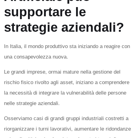
supportare le
strategie aziendali?
In Italia, il mondo produttivo sta iniziando a reagire con
una consapevolezza nuova.
Le grandi imprese, ormai mature nella gestione del
rischio fisico rivolto agli asset, iniziano a comprendere
la necessità di integrare la vulnerabilità delle persone
nelle strategie aziendali.
Osserviamo casi di grandi gruppi industriali costretti a
riorganizzare i turni lavorativi, aumentare le ridondanze