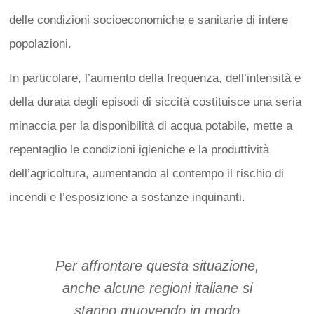
delle condizioni socioeconomiche e sanitarie di intere
popolazioni.
In particolare, l’aumento della frequenza, dell’intensità e
della durata degli episodi di siccità costituisce una seria
minaccia per la disponibilità di acqua potabile, mette a
repentaglio le condizioni igieniche e la produttività
dell’agricoltura, aumentando al contempo il rischio di
incendi e l’esposizione a sostanze inquinanti.
Per affrontare questa situazione,
anche alcune regioni italiane si
stanno muovendo in modo