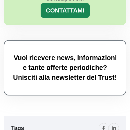
CONTATTAMI
Vuoi ricevere news, informazioni
e tante offerte periodiche?
Unisciti alla newsletter del Trust!
Tags