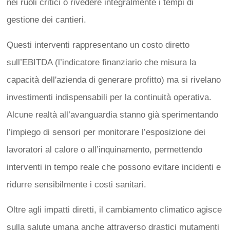
nei ruoli critici o rivedere integralmente i tempi di
gestione dei cantieri.
Questi interventi rappresentano un costo diretto
sull’EBITDA (l’indicatore finanziario che misura la
capacità dell'azienda di generare profitto) ma si rivelano
investimenti indispensabili per la continuità operativa.
Alcune realtà all’avanguardia stanno già sperimentando
l’impiego di sensori per monitorare l’esposizione dei
lavoratori al calore o all’inquinamento, permettendo
interventi in tempo reale che possono evitare incidenti e
ridurre sensibilmente i costi sanitari.
Oltre agli impatti diretti, il cambiamento climatico agisce
sulla salute umana anche attraverso drastici mutamenti