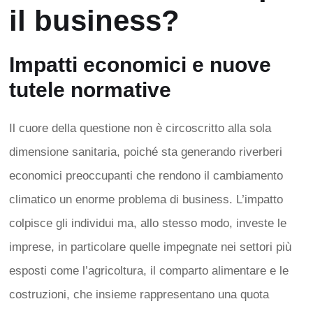
il business?
Impatti economici e nuove
tutele normative
Il cuore della questione non è circoscritto alla sola
dimensione sanitaria, poiché sta generando riverberi
economici preoccupanti che rendono il cambiamento
climatico un enorme problema di business. L’impatto
colpisce gli individui ma, allo stesso modo, investe le
imprese, in particolare quelle impegnate nei settori più
esposti come l’agricoltura, il comparto alimentare e le
costruzioni, che insieme rappresentano una quota