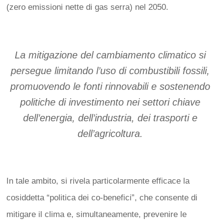
(
zero emissioni nette di gas serra)
nel 2050.
La mitigazione del cambiamento climatico si
persegue limitando l
’
uso di combustibili fossili,
promuovendo le fonti rinnovabili e sostenendo
politiche di investimento nei settori chiave
dell’energia, dell’industria, dei trasporti e
dell’agricoltura.
In tale ambito, si rivela particolarmente efficace la
cosiddetta “politica dei co-benefici”, che consente di
mitigare il clima e, simultaneamente, prevenire le