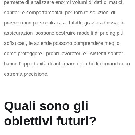
permette di analizzare enormi volumi di dati climatici,
sanitari e comportamentali per fornire soluzioni di
prevenzione personalizzata.
Infatti, grazie ad essa, le
assicurazioni possono costruire modelli di pricing più
sofisticati, le aziende possono comprendere meglio
come proteggere i propri lavoratori e i sistemi sanitari
hanno l’opportunità di anticipare i picchi di domanda con
estrema precisione.
Quali sono gli
obiettivi futuri?