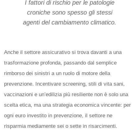
I fattori di rischio per le patologie
croniche sono spesso gli stessi
agenti del cambiamento climatico
.
Anche il settore assicurativo si trova davanti a una
trasformazione profonda, passando dal semplice
rimborso dei sinistri a un ruolo di motore della
prevenzione. Incentivare screening, stili di vita sani,
vaccinazioni e un’edilizia più resiliente non è solo una
scelta etica, ma una strategia economica vincente: per
ogni euro investito in prevenzione, il settore ne
risparmia mediamente sei o sette in risarcimenti.