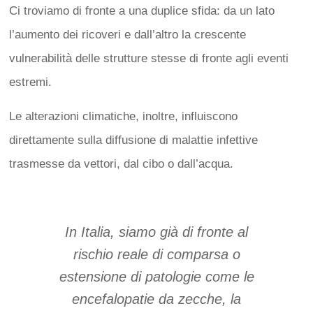
Ci troviamo di fronte a una duplice sfida: da un lato
l’aumento dei ricoveri e dall’altro la crescente
vulnerabilità delle strutture stesse di fronte agli eventi
estremi.
Le alterazioni climatiche, inoltre, influiscono
direttamente sulla diffusione di malattie infettive
trasmesse da vettori, dal cibo o dall’acqua.
In Italia, siamo già di fronte al
rischio reale di comparsa o
estensione di patologie come le
encefalopatie da zecche, la