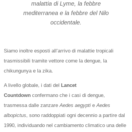
malattia di Lyme, la febbre
mediterranea e la febbre del Nilo
occidentale.
Siamo inoltre esposti all’arrivo di malattie tropicali
trasmissibili tramite vettore come la dengue, la
chikungunya e la zika.
A livello globale, i dati del
Lancet
Countdown
confermano che i casi di dengue,
trasmessa dalle zanzare
Aedes aegypti
e
Aedes
albopictus
, sono raddoppiati ogni decennio a partire dal
1990, individuando nel cambiamento climatico una delle