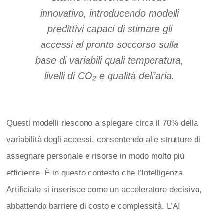
innovativo, introducendo modelli
predittivi capaci di stimare gli
accessi al pronto soccorso sulla
base di variabili quali temperatura,
livelli di CO₂ e qualità dell’aria.
Questi modelli riescono a spiegare circa il 70% della
variabilità degli accessi, consentendo alle strutture di
assegnare personale e risorse in modo molto più
efficiente.
È in questo contesto che l’Intelligenza
Artificiale si inserisce come un acceleratore decisivo,
abbattendo barriere di costo e complessità. L’AI