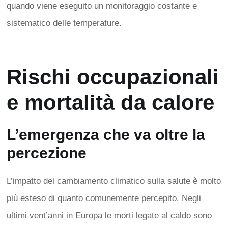
quando viene eseguito un monitoraggio costante e
sistematico delle temperature.
Rischi occupazionali
e mortalità da calore
L’emergenza che va oltre la
percezione
L’impatto del cambiamento climatico sulla salute è molto
più esteso di quanto comunemente percepito. Negli
ultimi vent’anni in Europa le morti legate al caldo sono