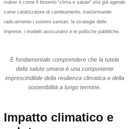
maker è come il binomio “clima e salute” stia già agendo
come catalizzatore di cambiamento, trasformando
radicalmente i sistemi sanitari, le strategie delle
imprese, i modelli assicurativi e le politiche pubbliche.
È fondamentale comprendere che la tutela
della salute umana è una componente
imprescindibile della resilienza climatica e della
sostenibilità a lungo termine.
Impatto climatico e