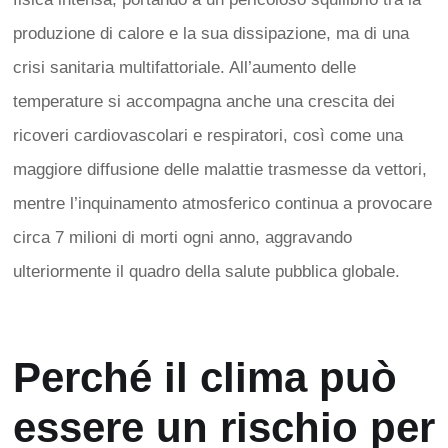
produzione di calore e la sua dissipazione, ma di una
crisi sanitaria multifattoriale. All’aumento delle
temperature si accompagna anche una crescita dei
ricoveri cardiovascolari e respiratori, così come una
maggiore diffusione delle malattie trasmesse da vettori,
mentre l’inquinamento atmosferico continua a provocare
circa 7 milioni di morti ogni anno, aggravando
ulteriormente il quadro della salute pubblica globale.
Perché il clima può
essere un rischio per