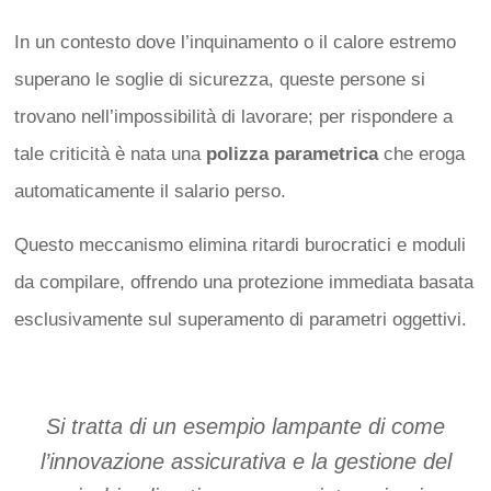
In un contesto dove l’inquinamento o il calore estremo
superano le soglie di sicurezza, queste persone si
trovano nell’impossibilità di lavorare; per rispondere a
tale criticità è nata una
polizza parametrica
che eroga
automaticamente il salario perso.
Questo meccanismo elimina ritardi burocratici e moduli
da compilare, offrendo una protezione immediata basata
esclusivamente sul superamento di parametri oggettivi.
Si tratta di un esempio lampante di come
l
’
innovazione assicurativa e la gestione del