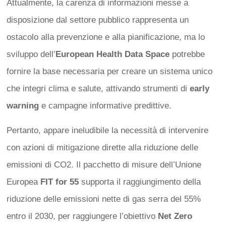
Attualmente, la carenza di informazioni messe a
disposizione dal settore pubblico rappresenta un
ostacolo alla prevenzione e alla pianificazione, ma lo
sviluppo dell’
European Health Data Space
potrebbe
fornire la base necessaria per creare un sistema unico
che integri clima e salute, attivando strumenti di
early
warning
e campagne informative predittive.
Pertanto, appare ineludibile la necessità di intervenire
con azioni di mitigazione dirette alla riduzione delle
emissioni di CO2. Il pacchetto di misure dell’Unione
Europea
FIT for 55
supporta il raggiungimento della
riduzione delle emissioni nette di gas serra del 55%
entro il 2030, per raggiungere l’obiettivo
Net Zero