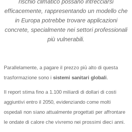
rischio climatico possano intrecciarsi
efficacemente, rappresentando un modello che
in Europa potrebbe trovare applicazioni
concrete, specialmente nei settori professionali
più vulnerabili.
Parallelamente, a pagare il prezzo più alto di questa
trasformazione sono i
sistemi sanitari globali
.
Il report stima fino a 1.100 miliardi di dollari di costi
aggiuntivi entro il 2050, evidenziando come molti
ospedali non siano attualmente progettati per affrontare
le ondate di calore che vivremo nei prossimi dieci anni.