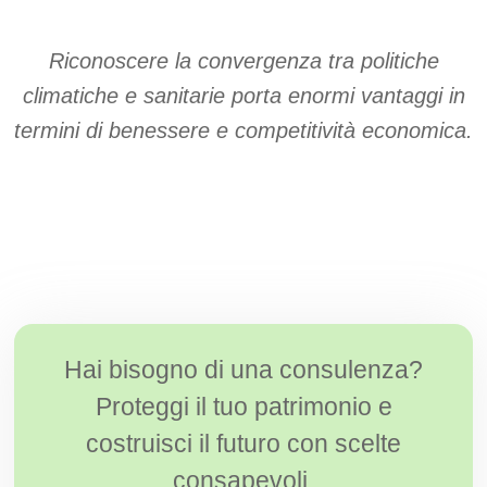
Riconoscere la convergenza tra politiche
climatiche e sanitarie porta enormi vantaggi in
termini di benessere e competitività economica.
Hai bisogno di una consulenza?
Proteggi il tuo patrimonio e
costruisci il futuro con scelte
consapevoli.