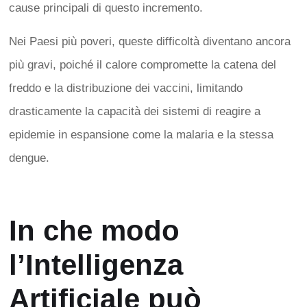
cause principali di questo incremento.
Nei Paesi più poveri, queste difficoltà diventano ancora
più gravi, poiché il calore compromette la catena del
freddo e la distribuzione dei vaccini, limitando
drasticamente la capacità dei sistemi di reagire a
epidemie in espansione come la malaria e la stessa
dengue.
In che modo
l’Intelligenza
Artificiale può