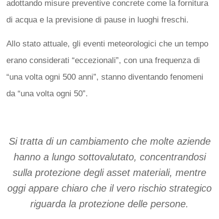
adottando misure preventive concrete come la fornitura
di acqua e la previsione di pause in luoghi freschi.
Allo stato attuale, gli eventi meteorologici che un tempo
erano considerati “eccezionali”, con una frequenza di
“una volta ogni 500 anni”, stanno diventando fenomeni
da “una volta ogni 50”.
Si tratta di un cambiamento che molte aziende
hanno a lungo sottovalutato, concentrandosi
sulla protezione degli asset materiali, mentre
oggi appare chiaro che il vero rischio strategico
riguarda la protezione delle persone.