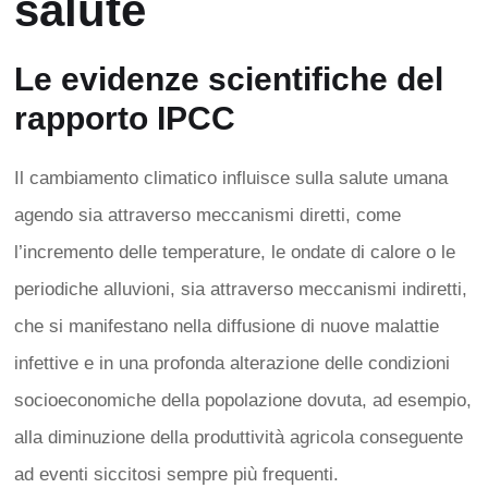
salute
Le evidenze scientifiche del
rapporto IPCC
Il cambiamento climatico influisce sulla salute umana
agendo sia attraverso meccanismi diretti, come
l’incremento delle temperature, le ondate di calore o le
periodiche alluvioni, sia attraverso meccanismi indiretti,
che si manifestano nella diffusione di nuove malattie
infettive e in una profonda alterazione delle condizioni
socioeconomiche della popolazione dovuta, ad esempio,
alla diminuzione della produttività agricola conseguente
ad eventi siccitosi sempre più frequenti.