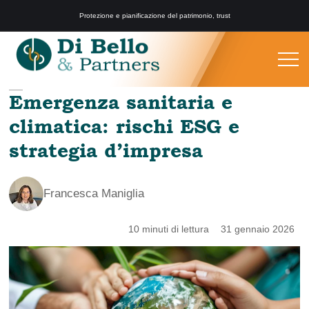
Protezione e pianificazione del patrimonio, trust
Emergenza sanitaria e
climatica: rischi ESG e
strategia d’impresa
Francesca Maniglia
10 minuti di lettura
31 gennaio 2026