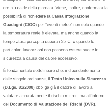
ore più calde della giornata. Viene, inoltre, confermata la
possibilità di richiedere la
Cassa Integrazione
Guadagni (CIGO
) per “eventi meteo” non solo quando
la temperatura reale è elevata, ma anche quando la
temperatura percepita supera i 35°C, o quando le
particolari lavorazioni non possono essere svolte in
sicurezza a causa del calore eccessivo.
È fondamentale sottolineare che, indipendentemente
dalle singole ordinanze, il
Testo Unico sulla Sicurezza
(D.Lgs. 81/2008
) obbliga già il datore di lavoro a
valutare accuratamente il rischio microclima all’interno
del
Documento di Valutazione dei Rischi (DVR)
,