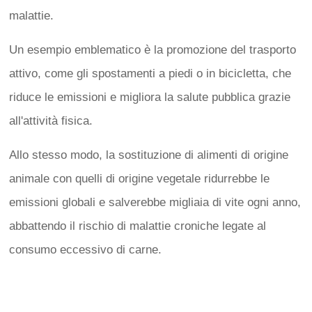
malattie.
Un esempio emblematico è la promozione del trasporto
attivo, come gli spostamenti a piedi o in bicicletta, che
riduce le emissioni e migliora la salute pubblica grazie
all'attività fisica.
Allo stesso modo, la sostituzione di alimenti di origine
animale con quelli di origine vegetale ridurrebbe le
emissioni globali e salverebbe migliaia di vite ogni anno,
abbattendo il rischio di malattie croniche legate al
consumo eccessivo di carne.