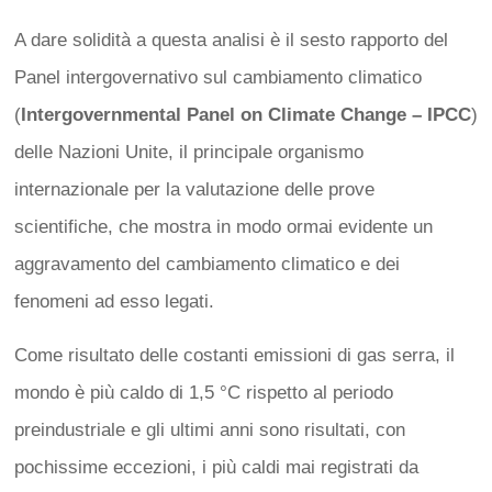
A dare solidità a questa analisi è il sesto rapporto del
Panel intergovernativo sul cambiamento climatico
(
Intergovernmental Panel on Climate Change – IPCC
)
delle Nazioni Unite, il principale organismo
internazionale per la valutazione delle prove
scientifiche, che mostra in modo ormai evidente un
aggravamento del cambiamento climatico e dei
fenomeni ad esso legati.
Come risultato delle costanti emissioni di gas serra, il
mondo è più caldo di 1,5 °C rispetto al periodo
preindustriale e gli ultimi anni sono risultati, con
pochissime eccezioni, i più caldi mai registrati da