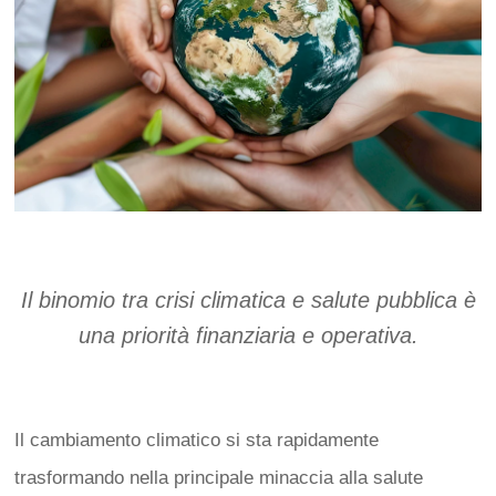
Il binomio tra crisi climatica e salute pubblica è
una priorità finanziaria e operativa.
Il cambiamento climatico si sta rapidamente
trasformando nella principale minaccia alla salute