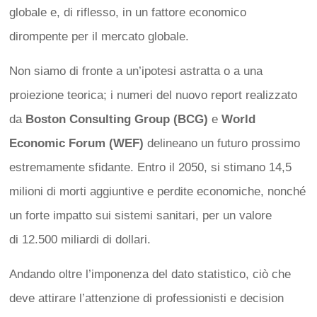
globale e, di riflesso, in un fattore economico
dirompente per il mercato globale.
Non siamo di fronte a un’ipotesi astratta o a una
proiezione teorica; i numeri del nuovo report realizzato
da
Boston Consulting Group (BCG)
e
World
Economic Forum (WEF)
delineano un futuro prossimo
estremamente sfidante.
Entro il 2050, si stimano 14,5
milioni di morti aggiuntive e perdite economiche, nonché
un forte impatto sui sistemi sanitari, per un valore
di 12.500 miliardi di dollari.
Andando oltre l’imponenza del dato statistico, ciò che
deve attirare l’attenzione di professionisti e decision