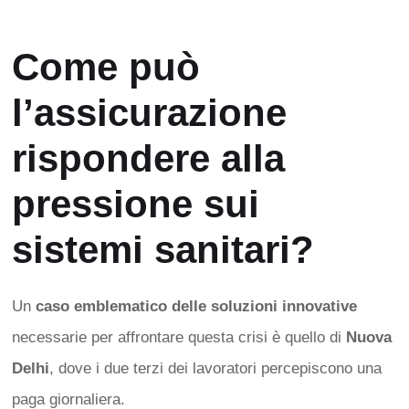
Come può
l’assicurazione
rispondere alla
pressione sui
sistemi sanitari?
Un
caso emblematico delle soluzioni innovative
necessarie per affrontare questa crisi è quello di
Nuova
Delhi
, dove i due terzi dei lavoratori percepiscono una
paga giornaliera.