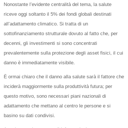
Nonostante l’evidente centralità del tema, la salute
riceve oggi soltanto il 5% dei fondi globali destinati
all’adattamento climatico. Si tratta di un
sottofinanziamento strutturale dovuto al fatto che, per
decenni, gli investimenti si sono concentrati
prevalentemente sulla protezione degli asset fisici, il cui
danno è immediatamente visibile.
È ormai chiaro che il danno alla salute sarà il fattore che
inciderà maggiormente sulla produttività futura; per
questo motivo, sono necessari piani nazionali di
adattamento che mettano al centro le persone e si
basino su dati condivisi.