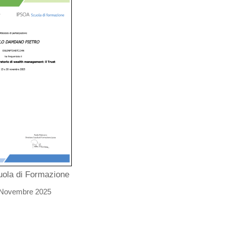
ola di Formazione
 Novembre 2025