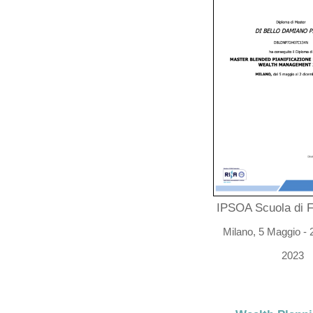
IPSOA Scuola di 
Milano, 5 Maggio -
2023