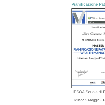
IPSOA Scuola di 
Milano 9 Maggio - 