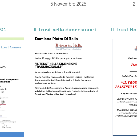
5 Novembre 2025
2 
SG
Il Trust nella dimensione transnazionale