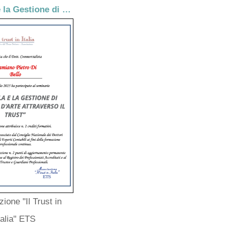
La Tutela e la Gestione di collezioni d'arte attraverso il Trust
ione "Il Trust in
talia" ETS