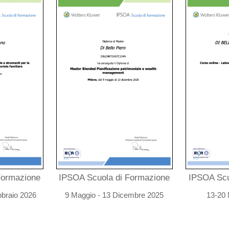
Formazione
IPSOA Scuola di Formazione
IPSOA Scu
bbraio 2026
9 Maggio - 13 Dicembre 2025
13-20