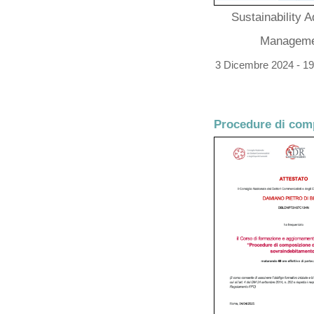
Sustainability 
Manageme
3 Dicembre 2024 - 1