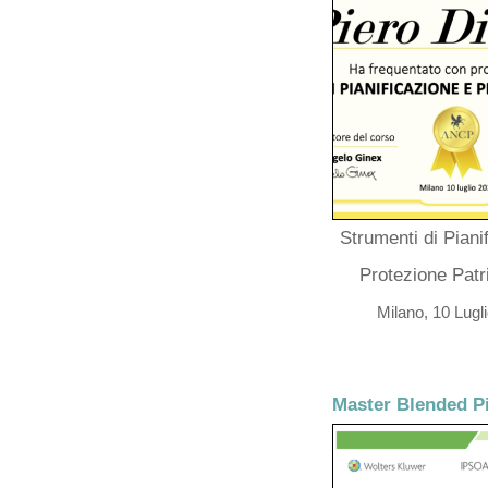
Strumenti di Piani
Protezione Patr
Milano, 10 Lugl