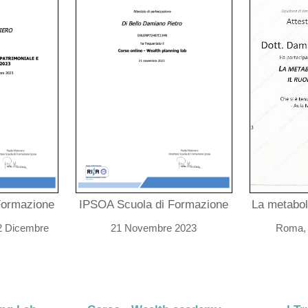
Formazione
IPSOA Scuola di Formazione
La metabol
 2 Dicembre
21 Novembre 2023
Roma, 