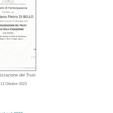
izzazione del Trust
13 Ottobre 2023