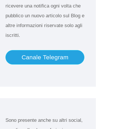
ricevere una notifica ogni volta che
pubblico un nuovo articolo sul Blog e
altre informazioni riservate solo agli
iscritti.
Canale Telegram
Sono presente anche su altri social,