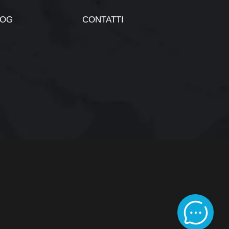
LOG
CONTATTI