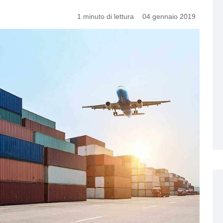
1 minuto di lettura
04 gennaio 2019