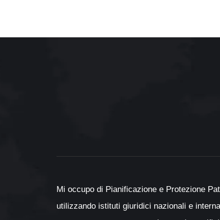
Mi occupo di Pianificazione e Protezione Pat
utilizzando istituti giuridici nazionali e inter