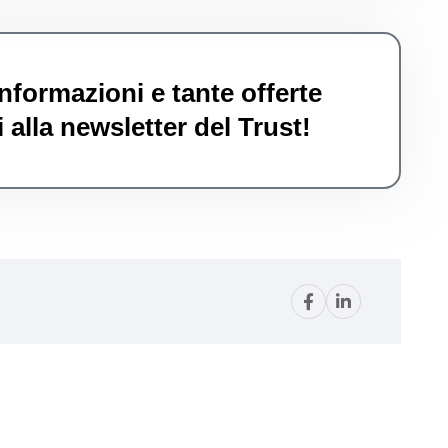
nformazioni e tante offerte
 alla newsletter del Trust!