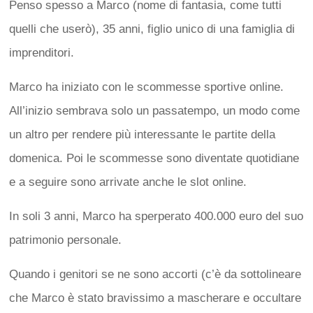
Penso spesso a Marco (nome di fantasia, come tutti
quelli che userò), 35 anni, figlio unico di una famiglia di
imprenditori.
Marco ha iniziato con le scommesse sportive online.
All’inizio sembrava solo un passatempo, un modo come
un altro per rendere più interessante le partite della
domenica. Poi le scommesse sono diventate quotidiane
e a seguire sono arrivate anche le slot online.
In soli 3 anni, Marco ha sperperato 400.000 euro del suo
patrimonio personale.
Quando i genitori se ne sono accorti (c’è da sottolineare
che Marco è stato bravissimo a mascherare e occultare