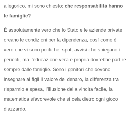
allegorico, mi sono chiesto:
che responsabilità hanno
le famiglie?
È assolutamente vero che lo Stato e le aziende private
creano le condizioni per la dipendenza, così come è
vero che vi sono politiche, spot, avvisi che spiegano i
pericoli, ma l’educazione vera e propria dovrebbe partire
sempre dalle famiglie. Sono i genitori che devono
insegnare ai figli il valore del denaro, la differenza tra
risparmio e spesa, l’illusione della vincita facile, la
matematica sfavorevole che si cela dietro ogni gioco
d’azzardo.