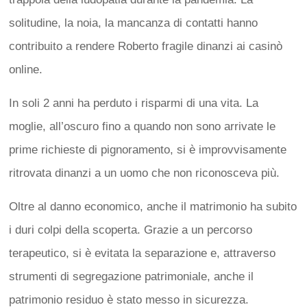
solitudine, la noia, la mancanza di contatti hanno
contribuito a rendere Roberto fragile dinanzi ai casinò
online.
In soli 2 anni ha perduto i risparmi di una vita. La
moglie, all’oscuro fino a quando non sono arrivate le
prime richieste di pignoramento, si è improvvisamente
ritrovata dinanzi a un uomo che non riconosceva più.
Oltre al danno economico, anche il matrimonio ha subito
i duri colpi della scoperta. Grazie a un percorso
terapeutico, si è evitata la separazione e, attraverso
strumenti di segregazione patrimoniale, anche il
patrimonio residuo è stato messo in sicurezza.