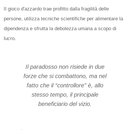
Il gioco d'azzardo trae profitto dalla fragilità delle
persone, utilizza tecniche scientifiche per alimentare la
dipendenza e sfrutta la debolezza umana a scopo di
lucro.
Il paradosso non risiede in due
forze che si combattono, ma nel
fatto che il “controllore” è, allo
stesso tempo, il principale
beneficiario del vizio.