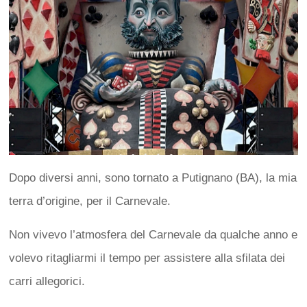
Dopo diversi anni, sono tornato a Putignano (BA), la mia
terra d’origine, per il Carnevale.
Non vivevo l’atmosfera del Carnevale da qualche anno e
volevo ritagliarmi il tempo per assistere alla sfilata dei
carri allegorici.