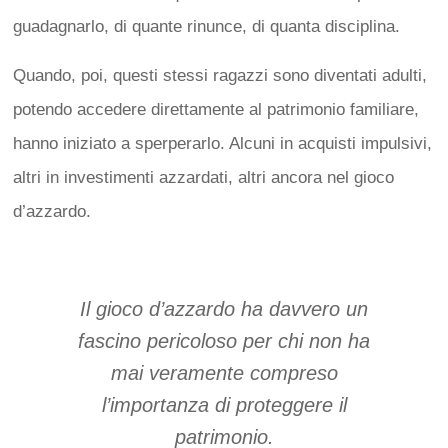
guadagnarlo, di quante rinunce, di quanta disciplina.
Quando, poi, questi stessi ragazzi sono diventati adulti,
potendo accedere direttamente al patrimonio familiare,
hanno iniziato a sperperarlo. Alcuni in acquisti impulsivi,
altri in investimenti azzardati, altri ancora nel gioco
d’azzardo.
Il gioco d’azzardo ha davvero un
fascino pericoloso per chi non ha
mai veramente compreso
l’importanza di proteggere il
patrimonio.