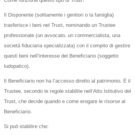
Come funziona questo tipo di Trust?
Il Disponente (solitamente i genitori o la famiglia)
trasferisce i beni nel Trust, nominando un Trustee
professionale (un avvocato, un commercialista, una
società fiduciaria specializzata) con il compito di gestire
questi beni nell’interesse del Beneficiario (soggetto
ludopatico).
Il Beneficiario non ha l’accesso diretto al patrimonio. È il
Trustee, secondo le regole stabilite nell’Atto Istitutivo del
Trust, che decide quando e come erogare le risorse al
Beneficiario.
Si può stabilire che: