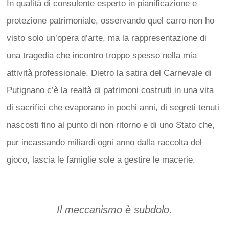
In qualità di consulente esperto in pianificazione e
protezione patrimoniale, osservando quel carro non ho
visto solo un’opera d’arte, ma la rappresentazione di
una tragedia che incontro troppo spesso nella mia
attività professionale. Dietro la satira del Carnevale di
Putignano c’è la realtà di patrimoni costruiti in una vita
di sacrifici che evaporano in pochi anni, di segreti tenuti
nascosti fino al punto di non ritorno e di uno Stato che,
pur incassando miliardi ogni anno dalla raccolta del
gioco, lascia le famiglie sole a gestire le macerie.
Il meccanismo è subdolo.