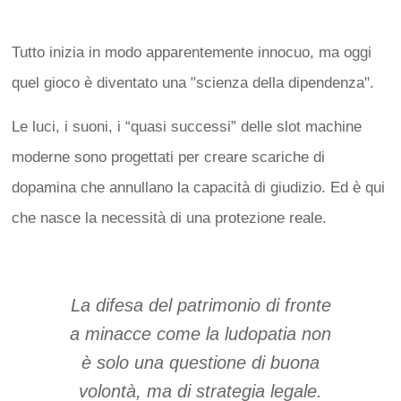
Tutto inizia in modo apparentemente innocuo, ma oggi
quel gioco è diventato una "scienza della dipendenza".
Le luci, i suoni, i “quasi successi” delle slot machine
moderne sono progettati per creare scariche di
dopamina che annullano la capacità di giudizio. Ed è qui
che nasce la necessità di una protezione reale.
La difesa del patrimonio di fronte
a minacce come la ludopatia non
è solo una questione di buona
volontà, ma di strategia legale.