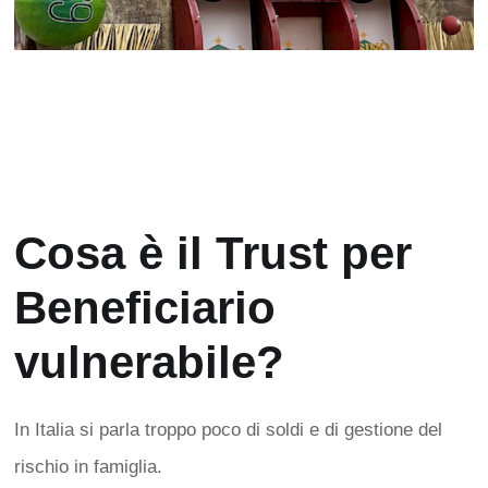
Cosa è il Trust per
Beneficiario
vulnerabile?
In Italia si parla troppo poco di soldi e di gestione del
rischio in famiglia.