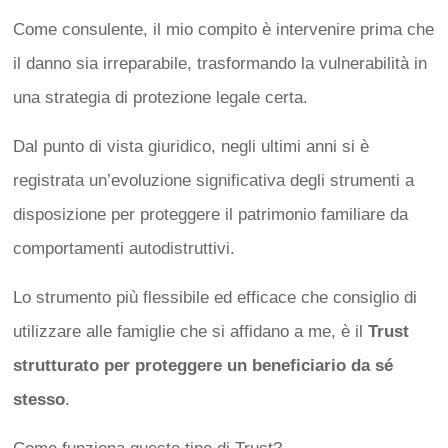
Come consulente, il mio compito è intervenire prima che
il danno sia irreparabile, trasformando la vulnerabilità in
una strategia di protezione legale certa.
Dal punto di vista giuridico, negli ultimi anni si è
registrata un’evoluzione significativa degli strumenti a
disposizione per proteggere il patrimonio familiare da
comportamenti autodistruttivi.
Lo strumento più flessibile ed efficace che consiglio di
utilizzare alle famiglie che si affidano a me, è il
Trust
strutturato per proteggere un beneficiario da sé
stesso
.