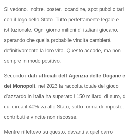
Si vedono, inoltre, poster, locandine, spot pubblicitari
con il logo dello Stato. Tutto perfettamente legale e
istituzionale. Ogni giorno milioni di italiani giocano,
sperando che quella probabile vincita cambierà
definitivamente la loro vita. Questo accade, ma non
sempre in modo positivo.
Secondo i
dati ufficiali dell’Agenzia delle Dogane e
dei Monopoli
, nel 2023 la raccolta totale del gioco
d’azzardo in Italia ha superato i 150 miliardi di euro, di
cui circa il 40% va allo Stato, sotto forma di imposte,
contributi e vincite non riscosse.
Mentre riflettevo su questo, davanti a quel carro