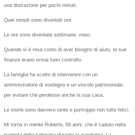
una distrazione per pochi minuti.
Quei minuti sono diventati ore.
Le ore sono diventate settimane, mesi.
Quando si è resa conto di aver bisogno di aiuto, le sue
finanze erano ormai fuori controllo.
La famiglia ha scelto di intervenire con un
amministratore di sostegno e un vincolo patrimoniale,
per evitare che perdesse anche la sua casa.
Le storie sono davvero tante e purtroppo non tutte felici.
Mi torna in mente Roberto, 58 anni, che è caduto nella
trappola della ludopatia durante la pandemia. La