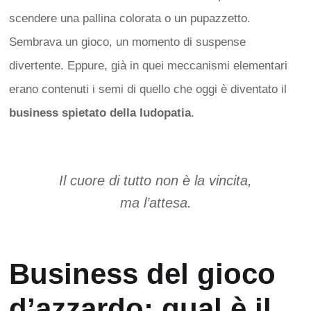
scendere una pallina colorata o un pupazzetto.
Sembrava un gioco, un momento di suspense
divertente. Eppure, già in quei meccanismi elementari
erano contenuti i semi di quello che oggi è diventato il
business spietato della ludopatia
.
Il cuore di tutto non è la vincita,
ma l’attesa.
Business del gioco
d’azzardo: qual è il