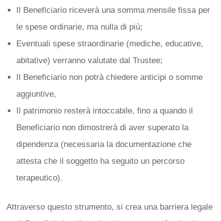
Il Beneficiario riceverà una somma mensile fissa per
le spese ordinarie, ma nulla di più;
Eventuali spese straordinarie (mediche, educative,
abitative) verranno valutate dal Trustee;
Il Beneficiario non potrà chiedere anticipi o somme
aggiuntive,
Il patrimonio resterà intoccabile, fino a quando il
Beneficiario non dimostrerà di aver superato la
dipendenza (necessaria la documentazione che
attesta che il soggetto ha seguito un percorso
terapeutico).
Attraverso questo strumento, si crea una barriera legale