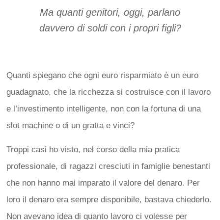
Ma quanti genitori, oggi, parlano
davvero di soldi con i propri figli?
Quanti spiegano che ogni euro risparmiato è un euro
guadagnato, che la ricchezza si costruisce con il lavoro
e l’investimento intelligente, non con la fortuna di una
slot machine o di un gratta e vinci?
Troppi casi ho visto, nel corso della mia pratica
professionale, di ragazzi cresciuti in famiglie benestanti
che non hanno mai imparato il valore del denaro. Per
loro il denaro era sempre disponibile, bastava chiederlo.
Non avevano idea di quanto lavoro ci volesse per