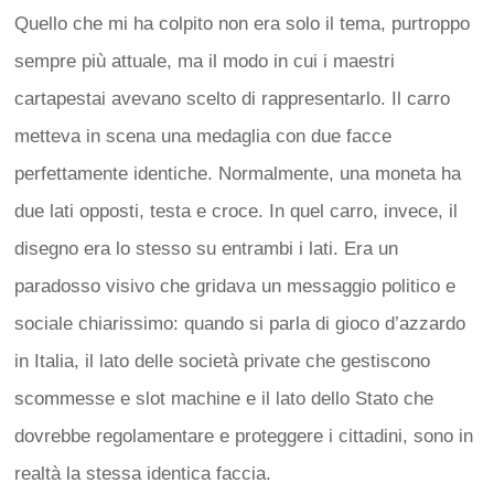
Quello che mi ha colpito non era solo il tema, purtroppo
sempre più attuale, ma il modo in cui i maestri
cartapestai avevano scelto di rappresentarlo. Il carro
metteva in scena una medaglia con due facce
perfettamente identiche. Normalmente, una moneta ha
due lati opposti, testa e croce. In quel carro, invece, il
disegno era lo stesso su entrambi i lati. Era un
paradosso visivo che gridava un messaggio politico e
sociale chiarissimo: quando si parla di gioco d’azzardo
in Italia, il lato delle società private che gestiscono
scommesse e slot machine e il lato dello Stato che
dovrebbe regolamentare e proteggere i cittadini, sono in
realtà la stessa identica faccia.