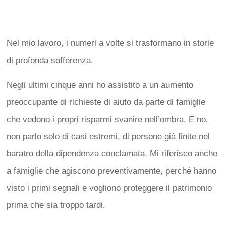
Nel mio lavoro, i numeri a volte si trasformano in storie
di profonda sofferenza.
Negli ultimi cinque anni ho assistito a un aumento
preoccupante di richieste di aiuto da parte di famiglie
che vedono i propri risparmi svanire nell’ombra. E no,
non parlo solo di casi estremi, di persone già finite nel
baratro della dipendenza conclamata. Mi riferisco anche
a famiglie che agiscono preventivamente, perché hanno
visto i primi segnali e vogliono proteggere il patrimonio
prima che sia troppo tardi.