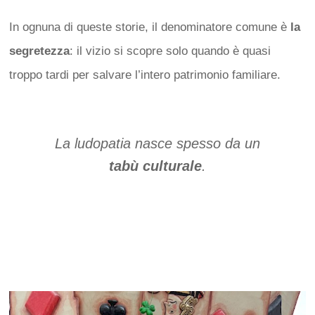
In ognuna di queste storie, il denominatore comune è
la
segretezza
: il vizio si scopre solo quando è quasi
troppo tardi per salvare l’intero patrimonio familiare.
La ludopatia nasce spesso da un
tabù culturale
.