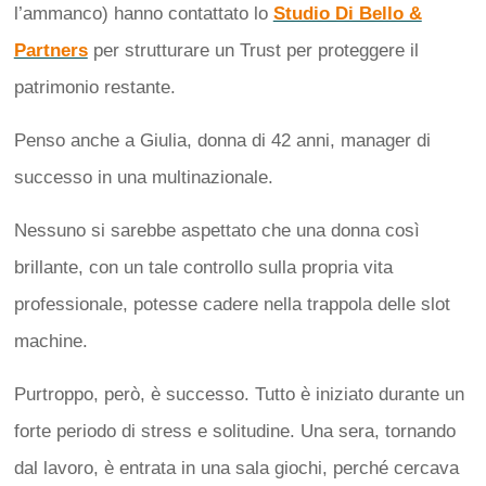
l’ammanco) hanno contattato lo
Studio Di Bello &
Partners
per strutturare un Trust per proteggere il
patrimonio restante.
Penso anche a Giulia, donna di 42 anni, manager di
successo in una multinazionale.
Nessuno si sarebbe aspettato che una donna così
brillante, con un tale controllo sulla propria vita
professionale, potesse cadere nella trappola delle slot
machine.
Purtroppo, però, è successo. Tutto è iniziato durante un
forte periodo di stress e solitudine. Una sera, tornando
dal lavoro, è entrata in una sala giochi, perché cercava