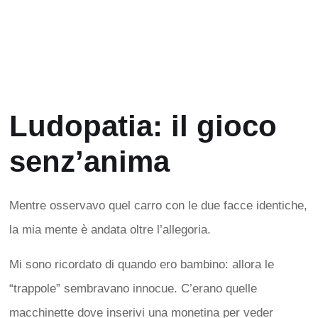
Ludopatia: il gioco
senz’anima
Mentre osservavo quel carro con le due facce identiche,
la mia mente è andata oltre l’allegoria.
Mi sono ricordato di quando ero bambino: allora le
“trappole” sembravano innocue. C’erano quelle
macchinette dove inserivi una monetina per veder