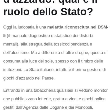
ruolo dello Stato?
Oggi la ludopatia è una
malattia riconosciuta nel DSM-
5
(il manuale diagnostico e statistico dei disturbi
mentali), alla stregua della tossicodipendenza e
dell’alcolismo. Ma a differenza di altre droghe, questa si
consuma alla luce del sole, spesso con il timbro delle
istituzioni. Lo Stato italiano, infatti, è il primo gestore di
giochi d’azzardo nel Paese.
Entrando in una tabaccheria qualsiasi si vedono monitor
che pubblicizzano lotterie, gratta e vinci e giochi online
gestiti dall’Agenzia delle Dogane e dei Monopoli.