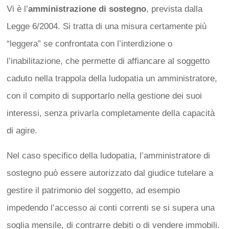
Vi è l’
amministrazione di sostegno
, prevista dalla
Legge 6/2004. Si tratta di una misura certamente più
“leggera” se confrontata con l’interdizione o
l’inabilitazione, che permette di affiancare al soggetto
caduto nella trappola della ludopatia un amministratore,
con il compito di supportarlo nella gestione dei suoi
interessi, senza privarla completamente della capacità
di agire.
Nel caso specifico della ludopatia, l’amministratore di
sostegno può essere autorizzato dal giudice tutelare a
gestire il patrimonio del soggetto, ad esempio
impedendo l’accesso ai conti correnti se si supera una
soglia mensile, di contrarre debiti o di vendere immobili.