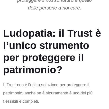
proteggere il nostro futuro e quello
delle persone a noi care.
Ludopatia: il Trust è
l’unico strumento
per proteggere il
patrimonio?
Il Trust non è l’unica soluzione per proteggere il
patrimonio, anche se è sicuramente è uno dei più
flessibili e completi.