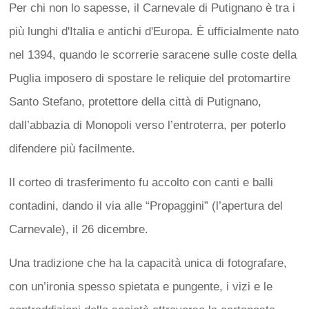
Per chi non lo sapesse, il Carnevale di Putignano è tra i
più lunghi d'Italia e antichi d'Europa.
È ufficialmente nato
nel 1394, quando le scorrerie saracene sulle coste della
Puglia imposero di spostare le reliquie del protomartire
Santo Stefano, protettore della città di Putignano,
dall’abbazia di Monopoli verso l’entroterra, per poterlo
difendere più facilmente.
Il corteo di trasferimento fu accolto con canti e balli
contadini, dando il via alle “Propaggini” (l’apertura del
Carnevale), il 26 dicembre.
Una tradizione che ha la capacità unica di fotografare,
con un’ironia spesso spietata e pungente, i vizi e le