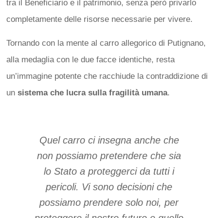
tra il Beneficiario e il patrimonio, senza però privarlo
completamente delle risorse necessarie per vivere.
Tornando con la mente al carro allegorico di Putignano,
alla medaglia con le due facce identiche, resta
un’immagine potente che racchiude la contraddizione di
un
sistema che lucra sulla fragilità umana
.
Quel carro ci insegna anche che
non possiamo pretendere che sia
lo Stato a proteggerci da tutti i
pericoli. Vi sono decisioni che
possiamo prendere solo noi, per