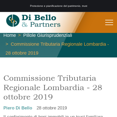
Protezione e pianificazione del patrimonio, trust
Home
Pillole Giurisprudenziali
Commissione Tributaria Regionale Lombardia -
28 ottobre 2019
Commissione Tributaria
Regionale Lombardia - 28
ottobre 2019
Piero Di Bello
28 ottobre 2019
Il conferimento di beni immobili in un trust familiare