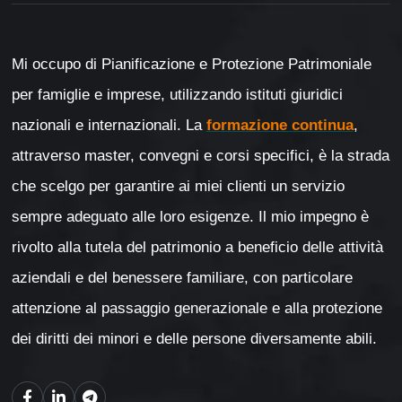
Mi occupo di Pianificazione e Protezione Patrimoniale
per famiglie e imprese, utilizzando istituti giuridici
nazionali e internazionali. La
formazione continua
,
attraverso master, convegni e corsi specifici, è la strada
che scelgo per garantire ai miei clienti un servizio
sempre adeguato alle loro esigenze. Il mio impegno è
rivolto alla tutela del patrimonio a beneficio delle attività
aziendali e del benessere familiare, con particolare
attenzione al passaggio generazionale e alla protezione
dei diritti dei minori e delle persone diversamente abili.