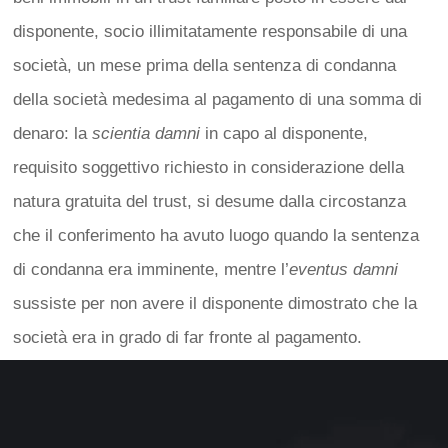
disponente, socio illimitatamente responsabile di una
società, un mese prima della sentenza di condanna
della società medesima al pagamento di una somma di
denaro: la
scientia damni
in capo al disponente,
requisito soggettivo richiesto in considerazione della
natura gratuita del trust, si desume dalla circostanza
che il conferimento ha avuto luogo quando la sentenza
di condanna era imminente, mentre l’
eventus damni
sussiste per non avere il disponente dimostrato che la
società era in grado di far fronte al pagamento.