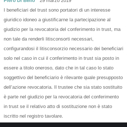
Piero Di Bello
29 marzo 2019
I beneficiari del trust sono portatori di un interesse
giuridico idoneo a giustificarne la partecipazione al
giudizio per la revocatoria del conferimento in trust, ma
non tale da renderli litisconsorti necessari,
configurandosi il litisconsorzio necessario dei beneficiari
solo nel caso in cui il conferimento in trust sia posto in
essere a titolo oneroso, dato che in tal caso lo stato
soggettivo del beneficiario è rilevante quale presupposto
dell’azione revocatoria. Il trustee che sia stato sostituito
è parte nel giudizio per la revocatoria del conferimento
in trust se il relativo atto di sostituzione non è stato
iscritto nel registro tavolare.