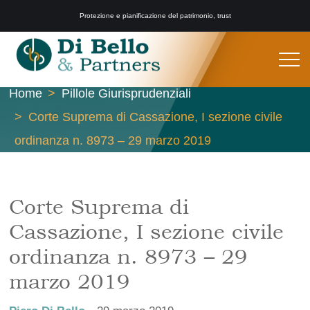
Protezione e pianificazione del patrimonio, trust
Home
Pillole Giurisprudenziali
Corte Suprema di Cassazione, I sezione civile
ordinanza n. 8973 – 29 marzo 2019
Corte Suprema di
Cassazione, I sezione civile
ordinanza n. 8973 – 29
marzo 2019