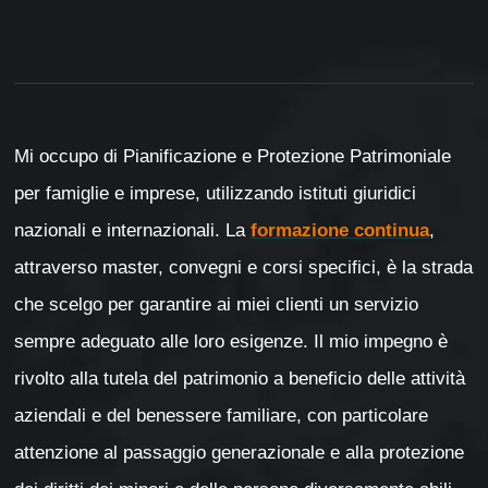
Mi occupo di Pianificazione e Protezione Patrimoniale
per famiglie e imprese, utilizzando istituti giuridici
nazionali e internazionali. La
formazione continua
,
attraverso master, convegni e corsi specifici, è la strada
che scelgo per garantire ai miei clienti un servizio
sempre adeguato alle loro esigenze. Il mio impegno è
rivolto alla tutela del patrimonio a beneficio delle attività
aziendali e del benessere familiare, con particolare
attenzione al passaggio generazionale e alla protezione