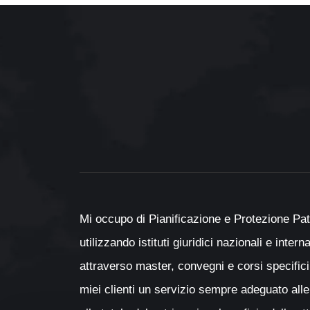
Mi occupo di Pianificazione e Protezione Pat
utilizzando istituti giuridici nazionali e inter
attraverso master, convegni e corsi specifici
miei clienti un servizio sempre adeguato alle