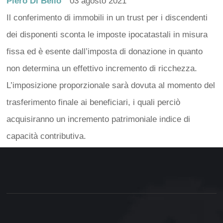
Piero Di Bello
03 agosto 2021
Il conferimento di immobili in un trust per i discendenti
dei disponenti sconta le imposte ipocatastali in misura
fissa ed è esente dall’imposta di donazione in quanto
non determina un effettivo incremento di ricchezza.
L’imposizione proporzionale sarà dovuta al momento del
trasferimento finale ai beneficiari, i quali perciò
acquisiranno un incremento patrimoniale indice di
capacità contributiva.