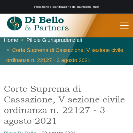
Protezione e pianificazione del patrimonio, trust
Home
Pillole Giurisprudenziali
Corte Suprema di Cassazione, V sezione civile
ordinanza n. 22127 - 3 agosto 2021
Corte Suprema di
Cassazione, V sezione civile
ordinanza n. 22127 - 3
agosto 2021