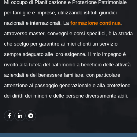
Mi occupo di Pianificazione e Protezione Patrimoniale
per famiglie e imprese, utilizzando istituti giuridici
nazionali e internazionali. La
formazione continua
,
attraverso master, convegni e corsi specifici, è la strada
che scelgo per garantire ai miei clienti un servizio
sempre adeguato alle loro esigenze. Il mio impegno è
rivolto alla tutela del patrimonio a beneficio delle attività
aziendali e del benessere familiare, con particolare
attenzione al passaggio generazionale e alla protezione
dei diritti dei minori e delle persone diversamente abili.