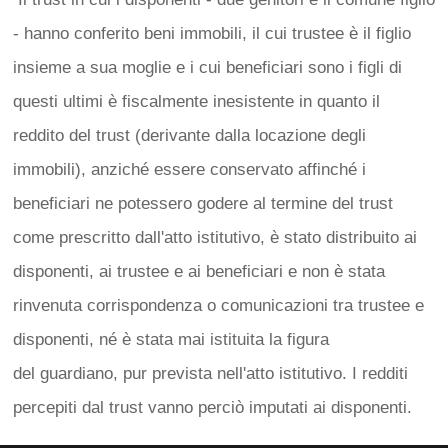
- hanno conferito beni immobili, il cui trustee è il figlio
insieme a sua moglie e i cui beneficiari sono i figli di
questi ultimi è fiscalmente inesistente in quanto il
reddito del trust (derivante dalla locazione degli
immobili), anziché essere conservato affinché i
beneficiari ne potessero godere al termine del trust
come prescritto dall'atto istitutivo, è stato distribuito ai
disponenti, ai trustee e ai beneficiari e non è stata
rinvenuta corrispondenza o comunicazioni tra trustee e
disponenti, né è stata mai istituita la figura
del guardiano, pur prevista nell'atto istitutivo. I redditi
percepiti dal trust vanno perciò imputati ai disponenti.