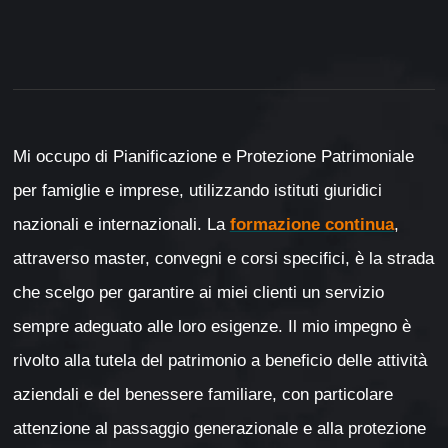
Mi occupo di Pianificazione e Protezione Patrimoniale
per famiglie e imprese, utilizzando istituti giuridici
nazionali e internazionali. La
formazione continua
,
attraverso master, convegni e corsi specifici, è la strada
che scelgo per garantire ai miei clienti un servizio
sempre adeguato alle loro esigenze. Il mio impegno è
rivolto alla tutela del patrimonio a beneficio delle attività
aziendali e del benessere familiare, con particolare
attenzione al passaggio generazionale e alla protezione