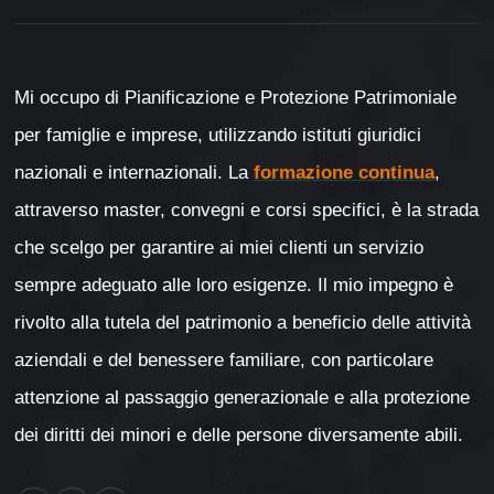
Mi occupo di Pianificazione e Protezione Patrimoniale
per famiglie e imprese, utilizzando istituti giuridici
nazionali e internazionali. La
formazione continua
,
attraverso master, convegni e corsi specifici, è la strada
che scelgo per garantire ai miei clienti un servizio
sempre adeguato alle loro esigenze. Il mio impegno è
rivolto alla tutela del patrimonio a beneficio delle attività
aziendali e del benessere familiare, con particolare
attenzione al passaggio generazionale e alla protezione
dei diritti dei minori e delle persone diversamente abili.