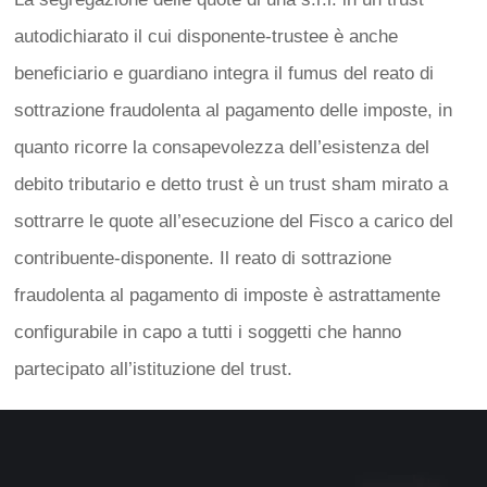
autodichiarato il cui disponente-trustee è anche
beneficiario e guardiano integra il fumus del reato di
sottrazione fraudolenta al pagamento delle imposte, in
quanto ricorre la consapevolezza dell’esistenza del
debito tributario e detto trust è un trust sham mirato a
sottrarre le quote all’esecuzione del Fisco a carico del
contribuente-disponente. Il reato di sottrazione
fraudolenta al pagamento di imposte è astrattamente
configurabile in capo a tutti i soggetti che hanno
partecipato all’istituzione del trust.