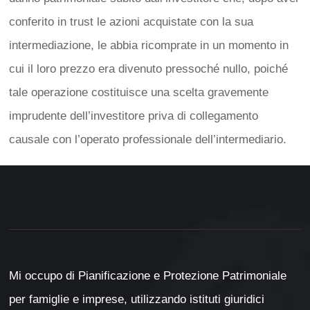
conferito in trust le azioni acquistate con la sua
intermediazione, le abbia ricomprate in un momento in
cui il loro prezzo era divenuto pressoché nullo, poiché
tale operazione costituisce una scelta gravemente
imprudente dell’investitore priva di collegamento
causale con l’operato professionale dell’intermediario.
Mi occupo di Pianificazione e Protezione Patrimoniale
per famiglie e imprese, utilizzando istituti giuridici