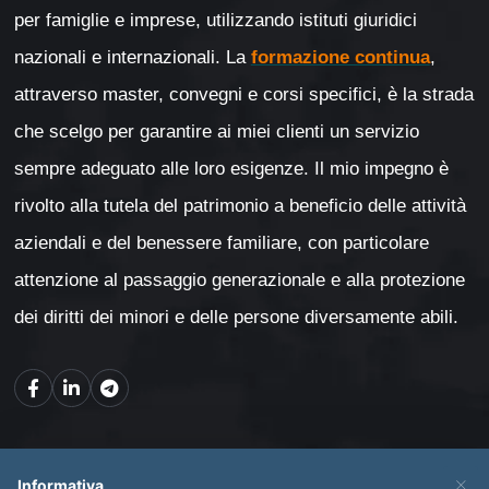
per famiglie e imprese, utilizzando istituti giuridici
nazionali e internazionali. La
formazione continua
,
attraverso master, convegni e corsi specifici, è la strada
che scelgo per garantire ai miei clienti un servizio
sempre adeguato alle loro esigenze. Il mio impegno è
rivolto alla tutela del patrimonio a beneficio delle attività
aziendali e del benessere familiare, con particolare
attenzione al passaggio generazionale e alla protezione
dei diritti dei minori e delle persone diversamente abili.
Mappa del sito
×
Informativa