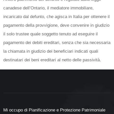
canadese dell’Ontario, il mediatore immobiliare,
incaricato dal defunto, che agisca in Italia per ottenere il
pagamento della provvigione, deve convenire in giudizio
il solo trustee quale soggetto tenuto ad eseguire il
pagamento dei debiti ereditari, senza che sia necessaria
la chiamata in giudizio dei beneficiari indicati quali
destinatari dei beni ereditari al netto delle passività.
Mi occupo di Pianificazione e Protezione Patrimoniale