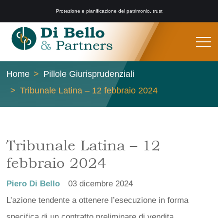
Protezione e pianificazione del patrimonio, trust
Home
Pillole Giurisprudenziali
Tribunale Latina – 12 febbraio 2024
Tribunale Latina – 12
febbraio 2024
Piero Di Bello
03 dicembre 2024
L’azione tendente a ottenere l’esecuzione in forma
specifica di un contratto preliminare di vendita