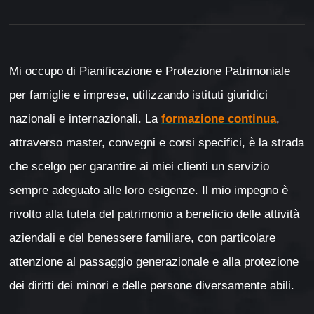
Mi occupo di Pianificazione e Protezione Patrimoniale
per famiglie e imprese, utilizzando istituti giuridici
nazionali e internazionali. La
formazione continua
,
attraverso master, convegni e corsi specifici, è la strada
che scelgo per garantire ai miei clienti un servizio
sempre adeguato alle loro esigenze. Il mio impegno è
rivolto alla tutela del patrimonio a beneficio delle attività
aziendali e del benessere familiare, con particolare
attenzione al passaggio generazionale e alla protezione
dei diritti dei minori e delle persone diversamente abili.