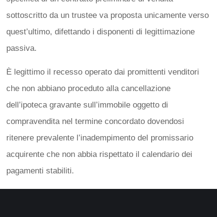
sottoscritto da un trustee va proposta unicamente verso
quest’ultimo, difettando i disponenti di legittimazione
passiva.
È legittimo il recesso operato dai promittenti venditori
che non abbiano proceduto alla cancellazione
dell’ipoteca gravante sull’immobile oggetto di
compravendita nel termine concordato dovendosi
ritenere prevalente l’inadempimento del promissario
acquirente che non abbia rispettato il calendario dei
pagamenti stabiliti.