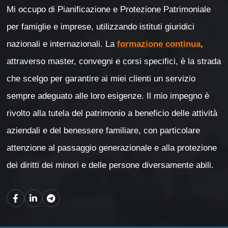
Mi occupo di Pianificazione e Protezione Patrimoniale
per famiglie e imprese, utilizzando istituti giuridici
nazionali e internazionali. La
formazione continua
,
attraverso master, convegni e corsi specifici, è la strada
che scelgo per garantire ai miei clienti un servizio
sempre adeguato alle loro esigenze. Il mio impegno è
rivolto alla tutela del patrimonio a beneficio delle attività
aziendali e del benessere familiare, con particolare
attenzione al passaggio generazionale e alla protezione
dei diritti dei minori e delle persone diversamente abili.