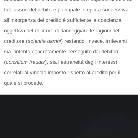
fideiussori del debitore principale in epoca successiva
all’insorgenza del credito è sufficiente la coscienza
oggettiva del debitore di danneggiare le ragioni del
creditore (
scientia damni
) restando, invece, irrilevanti
sia l’intento concretamente perseguito dai debitori
(
consilium fraudis
), sia l’estraneità degli interessi
correlati al vincolo imposto rispetto al credito per il
quale si procede.