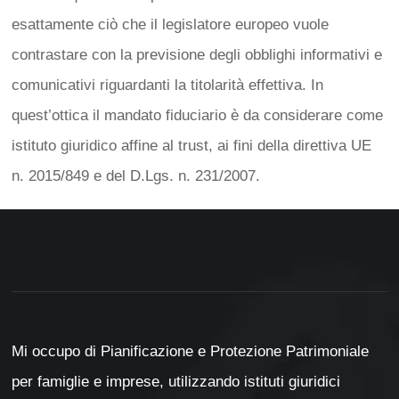
esattamente ciò che il legislatore europeo vuole
contrastare con la previsione degli obblighi informativi e
comunicativi riguardanti la titolarità effettiva. In
quest’ottica il mandato fiduciario è da considerare come
istituto giuridico affine al trust, ai fini della direttiva UE
n. 2015/849 e del D.Lgs. n. 231/2007.
Mi occupo di Pianificazione e Protezione Patrimoniale
per famiglie e imprese, utilizzando istituti giuridici