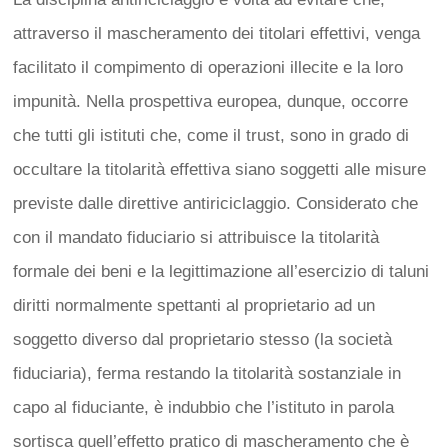
attraverso il mascheramento dei titolari effettivi, venga
facilitato il compimento di operazioni illecite e la loro
impunità. Nella prospettiva europea, dunque, occorre
che tutti gli istituti che, come il trust, sono in grado di
occultare la titolarità effettiva siano soggetti alle misure
previste dalle direttive antiriciclaggio. Considerato che
con il mandato fiduciario si attribuisce la titolarità
formale dei beni e la legittimazione all’esercizio di taluni
diritti normalmente spettanti al proprietario ad un
soggetto diverso dal proprietario stesso (la società
fiduciaria), ferma restando la titolarità sostanziale in
capo al fiduciante, è indubbio che l’istituto in parola
sortisca quell’effetto pratico di mascheramento che è