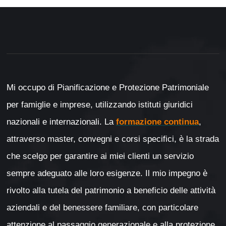
Mi occupo di Pianificazione e Protezione Patrimoniale
per famiglie e imprese, utilizzando istituti giuridici
nazionali e internazionali. La
formazione continua
,
attraverso master, convegni e corsi specifici, è la strada
che scelgo per garantire ai miei clienti un servizio
sempre adeguato alle loro esigenze. Il mio impegno è
rivolto alla tutela del patrimonio a beneficio delle attività
aziendali e del benessere familiare, con particolare
attenzione al passaggio generazionale e alla protezione