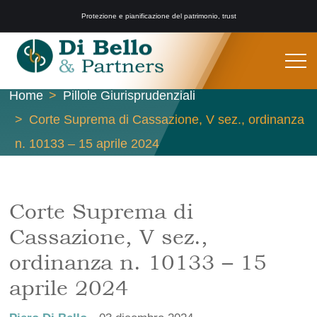
Protezione e pianificazione del patrimonio, trust
Home
Pillole Giurisprudenziali
Corte Suprema di Cassazione, V sez., ordinanza
n. 10133 – 15 aprile 2024
Corte Suprema di
Cassazione, V sez.,
ordinanza n. 10133 – 15
aprile 2024