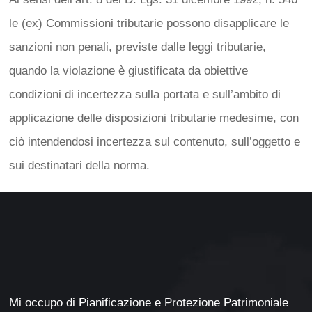
le (ex) Commissioni tributarie possono disapplicare le
sanzioni non penali, previste dalle leggi tributarie,
quando la violazione è giustificata da obiettive
condizioni di incertezza sulla portata e sull’ambito di
applicazione delle disposizioni tributarie medesime, con
ciò intendendosi incertezza sul contenuto, sull’oggetto e
sui destinatari della norma.
Mi occupo di Pianificazione e Protezione Patrimoniale