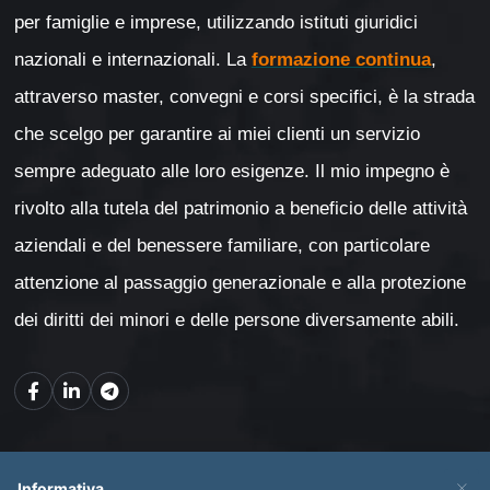
per famiglie e imprese, utilizzando istituti giuridici
nazionali e internazionali. La
formazione continua
,
attraverso master, convegni e corsi specifici, è la strada
che scelgo per garantire ai miei clienti un servizio
sempre adeguato alle loro esigenze. Il mio impegno è
rivolto alla tutela del patrimonio a beneficio delle attività
aziendali e del benessere familiare, con particolare
attenzione al passaggio generazionale e alla protezione
dei diritti dei minori e delle persone diversamente abili.
Mappa del sito
×
Informativa