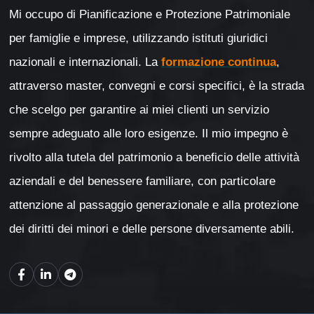
Mi occupo di Pianificazione e Protezione Patrimoniale
per famiglie e imprese, utilizzando istituti giuridici
nazionali e internazionali. La
formazione continua
,
attraverso master, convegni e corsi specifici, è la strada
che scelgo per garantire ai miei clienti un servizio
sempre adeguato alle loro esigenze. Il mio impegno è
rivolto alla tutela del patrimonio a beneficio delle attività
aziendali e del benessere familiare, con particolare
attenzione al passaggio generazionale e alla protezione
dei diritti dei minori e delle persone diversamente abili.