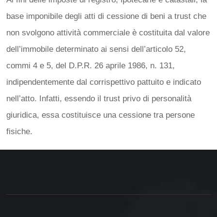
base imponibile degli atti di cessione di beni a trust che
non svolgono attività commerciale è costituita dal valore
dell’immobile determinato ai sensi dell’articolo 52,
commi 4 e 5, del D.P.R. 26 aprile 1986, n. 131,
indipendentemente dal corrispettivo pattuito e indicato
nell’atto. Infatti, essendo il trust privo di personalità
giuridica, essa costituisce una cessione tra persone
fisiche.