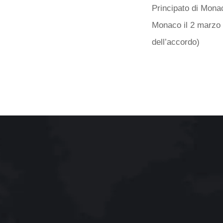
Principato di Monac
Monaco il 2 marzo 
dell’accordo)