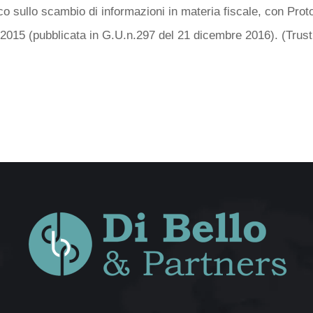
o sullo scambio di informazioni in materia fiscale, con Proto
2015 (pubblicata in G.U.n.297 del 21 dicembre 2016). (Trust 