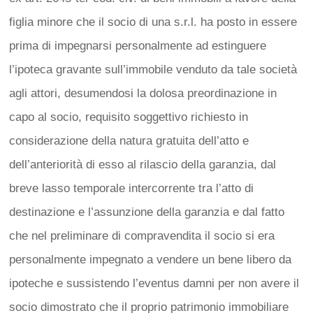
figlia minore che il socio di una s.r.l. ha posto in essere
prima di impegnarsi personalmente ad estinguere
l’ipoteca gravante sull’immobile venduto da tale società
agli attori, desumendosi la dolosa preordinazione in
capo al socio, requisito soggettivo richiesto in
considerazione della natura gratuita dell’atto e
dell’anteriorità di esso al rilascio della garanzia, dal
breve lasso temporale intercorrente tra l’atto di
destinazione e l’assunzione della garanzia e dal fatto
che nel preliminare di compravendita il socio si era
personalmente impegnato a vendere un bene libero da
ipoteche e sussistendo l’eventus damni per non avere il
socio dimostrato che il proprio patrimonio immobiliare