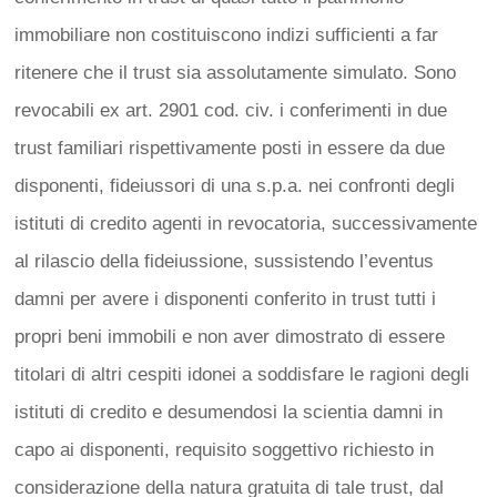
immobiliare non costituiscono indizi sufficienti a far
ritenere che il trust sia assolutamente simulato. Sono
revocabili ex art. 2901 cod. civ. i conferimenti in due
trust familiari rispettivamente posti in essere da due
disponenti, fideiussori di una s.p.a. nei confronti degli
istituti di credito agenti in revocatoria, successivamente
al rilascio della fideiussione, sussistendo l’eventus
damni per avere i disponenti conferito in trust tutti i
propri beni immobili e non aver dimostrato di essere
titolari di altri cespiti idonei a soddisfare le ragioni degli
istituti di credito e desumendosi la scientia damni in
capo ai disponenti, requisito soggettivo richiesto in
considerazione della natura gratuita di tale trust, dal