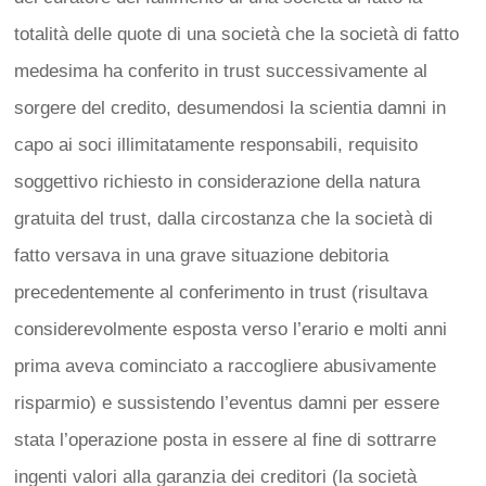
totalità delle quote di una società che la società di fatto
medesima ha conferito in trust successivamente al
sorgere del credito, desumendosi la scientia damni in
capo ai soci illimitatamente responsabili, requisito
soggettivo richiesto in considerazione della natura
gratuita del trust, dalla circostanza che la società di
fatto versava in una grave situazione debitoria
precedentemente al conferimento in trust (risultava
considerevolmente esposta verso l’erario e molti anni
prima aveva cominciato a raccogliere abusivamente
risparmio) e sussistendo l’eventus damni per essere
stata l’operazione posta in essere al fine di sottrarre
ingenti valori alla garanzia dei creditori (la società