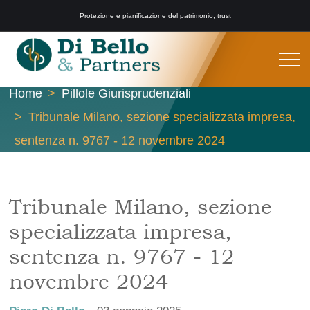
Protezione e pianificazione del patrimonio, trust
Home
Pillole Giurisprudenziali
Tribunale Milano, sezione specializzata impresa,
sentenza n. 9767 - 12 novembre 2024
Tribunale Milano, sezione
specializzata impresa,
sentenza n. 9767 - 12
novembre 2024