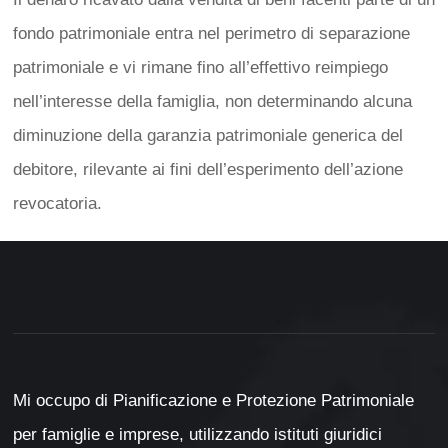
fondo patrimoniale entra nel perimetro di separazione
patrimoniale e vi rimane fino all’effettivo reimpiego
nell’interesse della famiglia, non determinando alcuna
diminuzione della garanzia patrimoniale generica del
debitore, rilevante ai fini dell’esperimento dell’azione
revocatoria.
Mi occupo di Pianificazione e Protezione Patrimoniale
per famiglie e imprese, utilizzando istituti giuridici