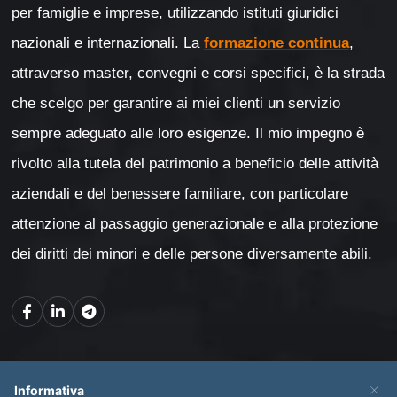
per famiglie e imprese, utilizzando istituti giuridici
nazionali e internazionali. La
formazione continua
,
attraverso master, convegni e corsi specifici, è la strada
che scelgo per garantire ai miei clienti un servizio
sempre adeguato alle loro esigenze. Il mio impegno è
rivolto alla tutela del patrimonio a beneficio delle attività
aziendali e del benessere familiare, con particolare
attenzione al passaggio generazionale e alla protezione
dei diritti dei minori e delle persone diversamente abili.
Mappa del sito
×
Informativa