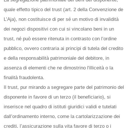
quale effetto tipico del trust (art. 2 della Convenzione de
L’Aja), non costituisce di per sé un motivo di invalidità
dei negozi dispositivi con cui si vincolano beni in un
trust, né può essere ritenuta in contrasto con l’ordine
pubblico, ovvero contraria ai principi di tutela del credito
e della responsabilità patrimoniale del debitore, in
assenza di elementi che ne dimostrino l'illiceità o la
finalità fraudolenta.
Il trust, pur mirando a segregare parte del patrimonio del
disponente in favore di un terzo (il beneficiario), si
inserisce nel quadro di istituti giuridici validi e tutelati
dall’ordinamento interno, come la cartolarizzazione dei
crediti, l’assicurazione sulla vita favore di terzo o i