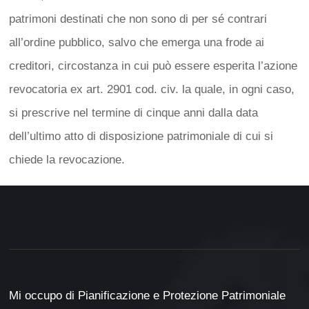
patrimoni destinati che non sono di per sé contrari
all’ordine pubblico, salvo che emerga una frode ai
creditori, circostanza in cui può essere esperita l’azione
revocatoria ex art. 2901 cod. civ. la quale, in ogni caso,
si prescrive nel termine di cinque anni dalla data
dell’ultimo atto di disposizione patrimoniale di cui si
chiede la revocazione.
Mi occupo di Pianificazione e Protezione Patrimoniale