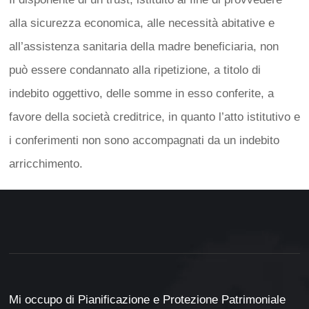
alla sicurezza economica, alle necessità abitative e
all’assistenza sanitaria della madre beneficiaria, non
può essere condannato alla ripetizione, a titolo di
indebito oggettivo, delle somme in esso conferite, a
favore della società creditrice, in quanto l’atto istitutivo e
i conferimenti non sono accompagnati da un indebito
arricchimento.
Mi occupo di Pianificazione e Protezione Patrimoniale