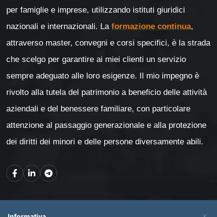
per famiglie e imprese, utilizzando istituti giuridici
nazionali e internazionali. La
formazione continua
,
attraverso master, convegni e corsi specifici, è la strada
che scelgo per garantire ai miei clienti un servizio
sempre adeguato alle loro esigenze. Il mio impegno è
rivolto alla tutela del patrimonio a beneficio delle attività
aziendali e del benessere familiare, con particolare
attenzione al passaggio generazionale e alla protezione
dei diritti dei minori e delle persone diversamente abili.
Mappa del sito
×
Informativa