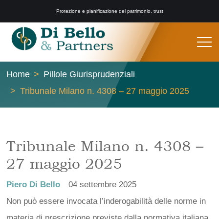
Protezione e pianificazione del patrimonio, trust
Home
Pillole Giurisprudenziali
Tribunale Milano n. 4308 – 27 maggio 2025
Tribunale Milano n. 4308 –
27 maggio 2025
Piero Di Bello
04 settembre 2025
Non può essere invocata l’inderogabilità delle norme in
materia di prescrizione previste dalla normativa italiana