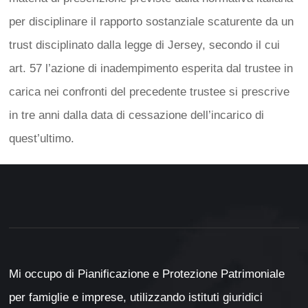
per disciplinare il rapporto sostanziale scaturente da un
trust disciplinato dalla legge di Jersey, secondo il cui
art. 57 l’azione di inadempimento esperita dal trustee in
carica nei confronti del precedente trustee si prescrive
in tre anni dalla data di cessazione dell’incarico di
quest’ultimo.
Mi occupo di Pianificazione e Protezione Patrimoniale
per famiglie e imprese, utilizzando istituti giuridici