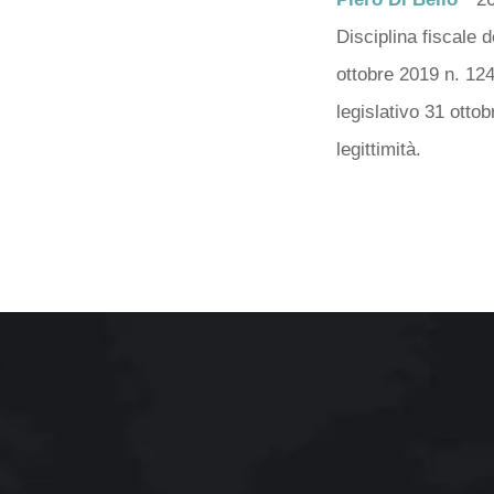
Disciplina fiscale d
ottobre 2019 n. 124
legislativo 31 otto
legittimità.