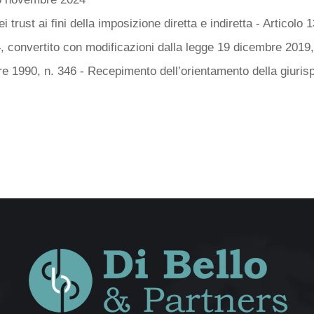
ei trust ai fini della imposizione diretta e indiretta - Articolo
, convertito con modificazioni dalla legge 19 dicembre 2019,
bre 1990, n. 346 - Recepimento dell’orientamento della giuris