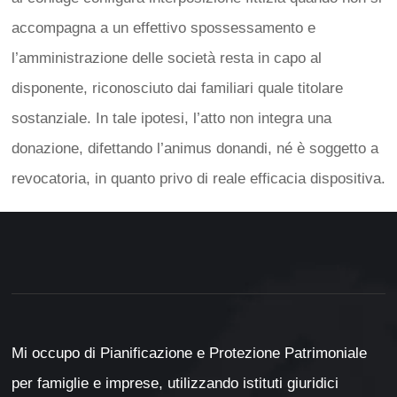
accompagna a un effettivo spossessamento e
l’amministrazione delle società resta in capo al
disponente, riconosciuto dai familiari quale titolare
sostanziale. In tale ipotesi, l’atto non integra una
donazione, difettando l’animus donandi, né è soggetto a
revocatoria, in quanto privo di reale efficacia dispositiva.
Mi occupo di Pianificazione e Protezione Patrimoniale
per famiglie e imprese, utilizzando istituti giuridici