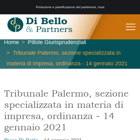
Protezione e pianificazione del patrimonio, trust
Home
Pillole Giurisprudenziali
Tribunale Palermo, sezione specializzata in
materia di impresa, ordinanza - 14 gennaio 2021
Tribunale Palermo, sezione
specializzata in materia di
impresa, ordinanza - 14
gennaio 2021