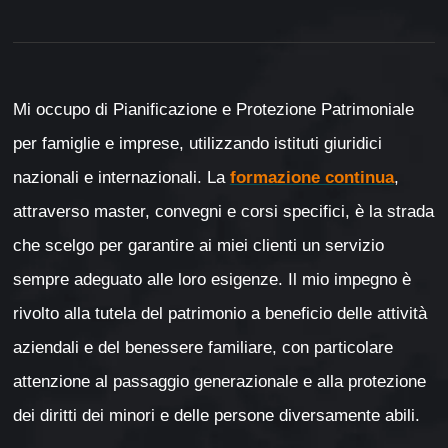
Mi occupo di Pianificazione e Protezione Patrimoniale
per famiglie e imprese, utilizzando istituti giuridici
nazionali e internazionali. La
formazione continua
,
attraverso master, convegni e corsi specifici, è la strada
che scelgo per garantire ai miei clienti un servizio
sempre adeguato alle loro esigenze. Il mio impegno è
rivolto alla tutela del patrimonio a beneficio delle attività
aziendali e del benessere familiare, con particolare
attenzione al passaggio generazionale e alla protezione
dei diritti dei minori e delle persone diversamente abili.