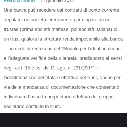
Piero Di Bello
14 gennaio 2021
Una banca può recedere dai contratti di conto corrente
stipulati con società interamente partecipate da un
trustee (prima società maltese, poi società italiana) di
un trust qualora la struttura renda impossibile alla banca
— in sede di redazione del “Modulo per l'identificazione
e l’adeguata verifica della clientela, predisposto ai sensi
degli artt. 15 e ss. del D. Lgs. n. 231/2007” —
l’identificazione del titolare effettivo del trust, anche per
via della mancanza di documentazione che consenta di
individuare l’assetto proprietario effettivo del gruppo
societario confluito in trust.