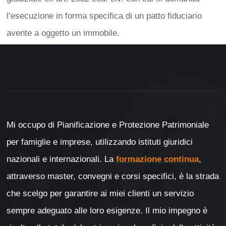
l’esecuzione in forma specifica di un patto fiduciario
avente a oggetto un immobile.
Mi occupo di Pianificazione e Protezione Patrimoniale
per famiglie e imprese, utilizzando istituti giuridici
nazionali e internazionali. La
formazione continua
,
attraverso master, convegni e corsi specifici, è la strada
che scelgo per garantire ai miei clienti un servizio
sempre adeguato alle loro esigenze. Il mio impegno è