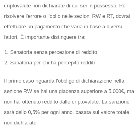
criptovalute non dichiarate di cui sei in possesso. Per
risolvere l'errore o l'oblio nelle sezioni RW e RT, dovrai
effettuare un pagamento che varia in base a diversi
fattori. È importante distinguere tra:
Sanatoria senza percezione di reddito
Sanatoria per chi ha percepito redditi
Il primo caso riguarda l'obbligo di dichiarazione nella
sezione RW se hai una giacenza superiore a 5.000€, ma
non hai ottenuto reddito dalle criptovalute. La sanzione
sarà dello 0,5% per ogni anno, basata sul valore totale
non dichiarato.