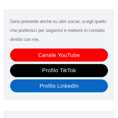
Sono presente anche su altri social, scegli quello
che preferisci per seguirmi e metterti in contatto
diretto con me.
Canale YouTube
Profilo TikTok
Profilo LinkedIn