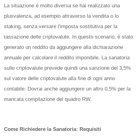
La situazione è molto diversa se hai realizzato una
plusvalenza, ad esempio attraverso la vendita o lo
staking, senza versare l'imposta sostitutiva per la
tassazione delle criptovalute. In questo scenario, è stato
generato un reddito da aggiungere alla dichiarazione
annuale per calcolare il reddito imponibile. La sanatoria
sulle criptovalute prevede quindi una sanzione del 3,5%
sul valore delle criptovalute alla fine di ogni anno
contabile. Dovrai anche aggiungere un altro 0,5% per la
mancata compilazione del quadro RW.
Come Richiedere la Sanatoria: Requisiti