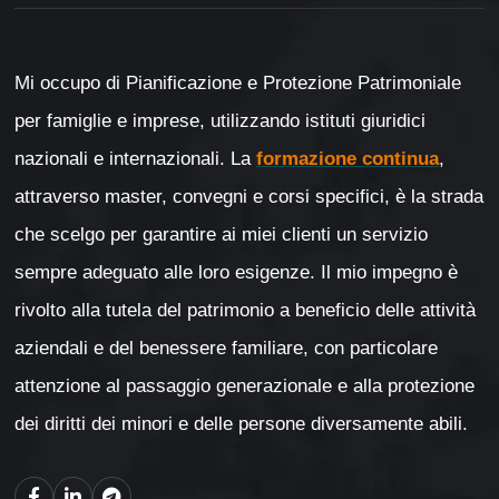
Mi occupo di Pianificazione e Protezione Patrimoniale
per famiglie e imprese, utilizzando istituti giuridici
nazionali e internazionali. La
formazione continua
,
attraverso master, convegni e corsi specifici, è la strada
che scelgo per garantire ai miei clienti un servizio
sempre adeguato alle loro esigenze. Il mio impegno è
rivolto alla tutela del patrimonio a beneficio delle attività
aziendali e del benessere familiare, con particolare
attenzione al passaggio generazionale e alla protezione
dei diritti dei minori e delle persone diversamente abili.