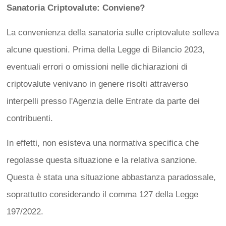
Sanatoria Criptovalute: Conviene?
La convenienza della sanatoria sulle criptovalute solleva
alcune questioni. Prima della Legge di Bilancio 2023,
eventuali errori o omissioni nelle dichiarazioni di
criptovalute venivano in genere risolti attraverso
interpelli presso l'Agenzia delle Entrate da parte dei
contribuenti.
In effetti, non esisteva una normativa specifica che
regolasse questa situazione e la relativa sanzione.
Questa è stata una situazione abbastanza paradossale,
soprattutto considerando il comma 127 della Legge
197/2022.