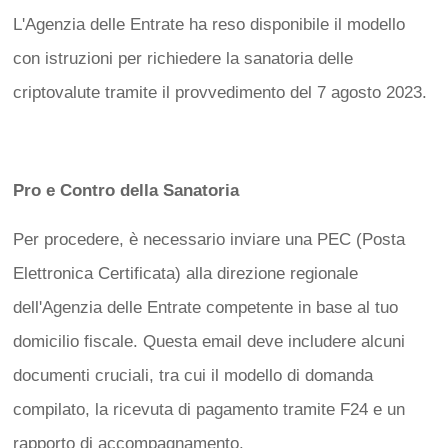
L'Agenzia delle Entrate ha reso disponibile il modello
con istruzioni per richiedere la sanatoria delle
criptovalute tramite il provvedimento del 7 agosto 2023.
Pro e Contro della Sanatoria
Per procedere, è necessario inviare una PEC (Posta
Elettronica Certificata) alla direzione regionale
dell'Agenzia delle Entrate competente in base al tuo
domicilio fiscale. Questa email deve includere alcuni
documenti cruciali, tra cui il modello di domanda
compilato, la ricevuta di pagamento tramite F24 e un
rapporto di accompagnamento.