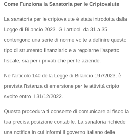
Come Funziona la Sanatoria per le Criptovalute
La sanatoria per le criptovalute è stata introdotta dalla
Legge di Bilancio 2023. Gli articoli da 31 a 35
contengono una serie di norme volte a definire questo
tipo di strumento finanziario e a regolarne l'aspetto
fiscale, sia per i privati che per le aziende.
Nell'articolo 140 della Legge di Bilancio 197/2023, è
prevista l'istanza di emersione per le attività cripto
svolte entro il 31/12/2022.
Questa procedura ti consente di comunicare al fisco la
tua precisa posizione contabile. La sanatoria richiede
una notifica in cui informi il governo italiano delle