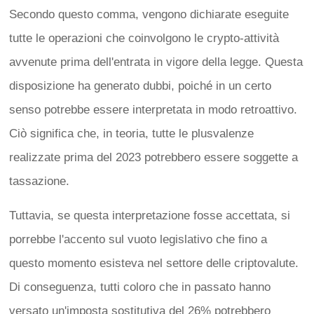
Secondo questo comma, vengono dichiarate eseguite
tutte le operazioni che coinvolgono le crypto-attività
avvenute prima dell'entrata in vigore della legge. Questa
disposizione ha generato dubbi, poiché in un certo
senso potrebbe essere interpretata in modo retroattivo.
Ciò significa che, in teoria, tutte le plusvalenze
realizzate prima del 2023 potrebbero essere soggette a
tassazione.
Tuttavia, se questa interpretazione fosse accettata, si
porrebbe l'accento sul vuoto legislativo che fino a
questo momento esisteva nel settore delle criptovalute.
Di conseguenza, tutti coloro che in passato hanno
versato un'imposta sostitutiva del 26% potrebbero