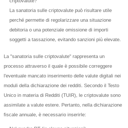
criptovalute?
La sanatoria sulle criptovalute può risultare utile
perché permette di regolarizzare una situazione
debitoria o una potenziale omissione di importi
soggetti a tassazione, evitando sanzioni più elevate.
La "sanatoria sulle criptovalute" rappresenta un
processo attraverso il quale è possibile correggere
l'eventuale mancato inserimento delle valute digitali nei
moduli della dichiarazione dei redditi. Secondo il Testo
Unico in materia di Redditi (TUIR), le criptovalute sono
assimilate a valute estere. Pertanto, nella dichiarazione
fiscale annuale, è necessario inserirle: