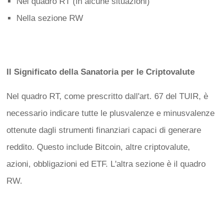
Nel quadro RT (in alcune situazioni)
Nella sezione RW
Il Significato della Sanatoria per le Criptovalute
Nel quadro RT, come prescritto dall'art. 67 del TUIR, è
necessario indicare tutte le plusvalenze e minusvalenze
ottenute dagli strumenti finanziari capaci di generare
reddito. Questo include Bitcoin, altre criptovalute,
azioni, obbligazioni ed ETF. L'altra sezione è il quadro
RW.