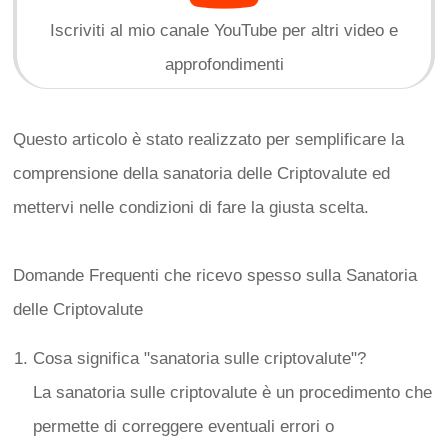
Iscriviti al mio canale YouTube per altri video e
approfondimenti
Questo articolo è stato realizzato per semplificare la
comprensione della sanatoria delle Criptovalute ed
mettervi nelle condizioni di fare la giusta scelta.
Domande Frequenti che ricevo spesso sulla Sanatoria
delle Criptovalute
Cosa significa "sanatoria sulle criptovalute"?
La sanatoria sulle criptovalute è un procedimento che
permette di correggere eventuali errori o