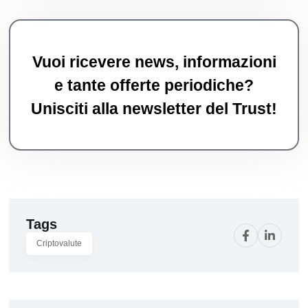
Vuoi ricevere news, informazioni
e tante offerte periodiche?
Unisciti alla newsletter del Trust!
Tags
Criptovalute