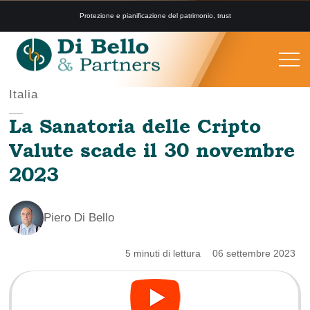
Protezione e pianificazione del patrimonio, trust
Italia
La Sanatoria delle Cripto
Valute scade il 30 novembre
2023
Piero Di Bello
5 minuti di lettura
06 settembre 2023