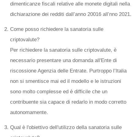
dimenticanze fiscali relative alle monete digitali nella
dichiarazione dei redditi dall’anno 20016 all’nno 2021.
Come posso richiedere la sanatoria sulle
criptovalute?
Per richiedere la sanatoria sulle criptovalute, è
necessario presentare una domanda all'Ente di
riscossione Agenzia delle Entrate. Purtroppo l’Italia
non si smentisce mai ed il modello e le istruzioni
sono molto complesse ed è difficile che un
contribuente sia capace di redarlo in modo corretto
autonomamente.
Qual è l'obiettivo dell'utilizzo della sanatoria sulle