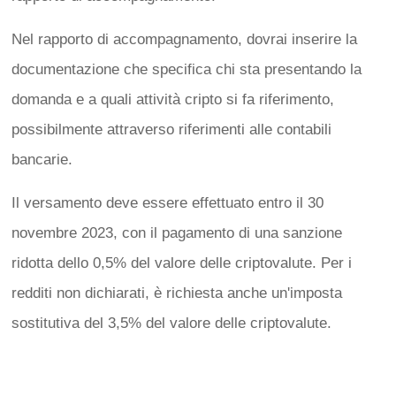
Nel rapporto di accompagnamento, dovrai inserire la
documentazione che specifica chi sta presentando la
domanda e a quali attività cripto si fa riferimento,
possibilmente attraverso riferimenti alle contabili
bancarie.
Il versamento deve essere effettuato entro il 30
novembre 2023, con il pagamento di una sanzione
ridotta dello 0,5% del valore delle criptovalute. Per i
redditi non dichiarati, è richiesta anche un'imposta
sostitutiva del 3,5% del valore delle criptovalute.