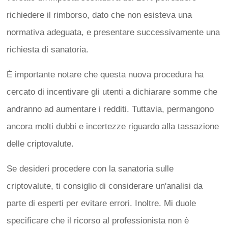
richiedere il rimborso, dato che non esisteva una
normativa adeguata, e presentare successivamente una
richiesta di sanatoria.
È importante notare che questa nuova procedura ha
cercato di incentivare gli utenti a dichiarare somme che
andranno ad aumentare i redditi. Tuttavia, permangono
ancora molti dubbi e incertezze riguardo alla tassazione
delle criptovalute.
Se desideri procedere con la sanatoria sulle
criptovalute, ti consiglio di considerare un'analisi da
parte di esperti per evitare errori. Inoltre. Mi duole
specificare che il ricorso al professionista non è