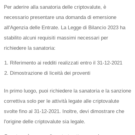
Per aderire alla sanatoria delle criptovalute, è
necessario presentare una domanda di emersione
all'Agenzia delle Entrate. La Legge di Bilancio 2023 ha
stabilito alcuni requisiti massimi necessari per
richiedere la sanatoria:
Riferimento ai redditi realizzati entro il 31-12-2021
Dimostrazione di liceità dei proventi
In primo luogo, puoi richiedere la sanatoria e la sanzione
correttiva solo per le attività legate alle criptovalute
svolte fino al 31-12-2021. Inoltre, devi dimostrare che
l'origine delle criptovalute sia legale.