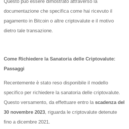
Questo può essere dimostrato attraverso la
documentazione che specifica come hai ricevuto il
pagamento in Bitcoin o altre criptovalute e il motivo
dietro tale transazione.
Come Richiedere la Sanatoria delle Criptovalute:
Passaggi
Recentemente è stato reso disponibile il modello
specifico per richiedere la sanatoria delle criptovalute.
Questo versamento, da effettuare entro la
scadenza del
30 novembre 2023
, riguarda le criptovalute detenute
fino a dicembre 2021.