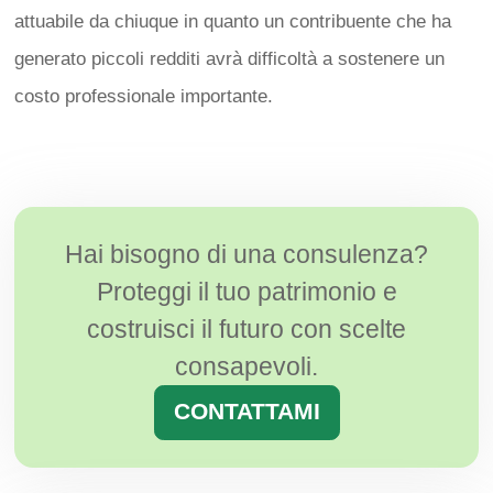
attuabile da chiuque in quanto un contribuente che ha
generato piccoli redditi avrà difficoltà a sostenere un
costo professionale importante.
Hai bisogno di una consulenza?
Proteggi il tuo patrimonio e
costruisci il futuro con scelte
consapevoli.
CONTATTAMI