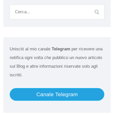
Unisciti al mio canale
Telegram
per ricevere una
notifica ogni volta che pubblico un nuovo articolo
sul Blog e altre informazioni riservate solo agli
iscritti.
Canale Telegram