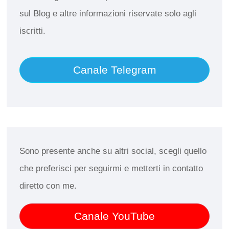
sul Blog e altre informazioni riservate solo agli
iscritti.
Canale Telegram
Sono presente anche su altri social, scegli quello
che preferisci per seguirmi e metterti in contatto
diretto con me.
Canale YouTube