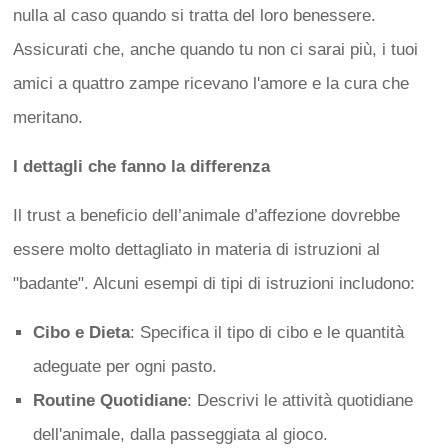
nulla al caso quando si tratta del loro benessere.
Assicurati che, anche quando tu non ci sarai più, i tuoi
amici a quattro zampe ricevano l'amore e la cura che
meritano.
I dettagli che fanno la differenza
Il trust a beneficio dell’animale d’affezione dovrebbe
essere molto dettagliato in materia di istruzioni al
"badante". Alcuni esempi di tipi di istruzioni includono:
Cibo e Dieta
: Specifica il tipo di cibo e le quantità
adeguate per ogni pasto.
Routine Quotidiane
: Descrivi le attività quotidiane
dell'animale, dalla passeggiata al gioco.