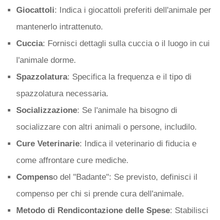
Giocattoli
: Indica i giocattoli preferiti dell'animale per
mantenerlo intrattenuto.
Cuccia
: Fornisci dettagli sulla cuccia o il luogo in cui
l'animale dorme.
Spazzolatura
: Specifica la frequenza e il tipo di
spazzolatura necessaria.
Socializzazione
: Se l'animale ha bisogno di
socializzare con altri animali o persone, includilo.
Cure Veterinarie
: Indica il veterinario di fiducia e
come affrontare cure mediche.
Compens
o del "Badante": Se previsto, definisci il
compenso per chi si prende cura dell'animale.
Metodo di Rendicontazione delle Spese
: Stabilisci