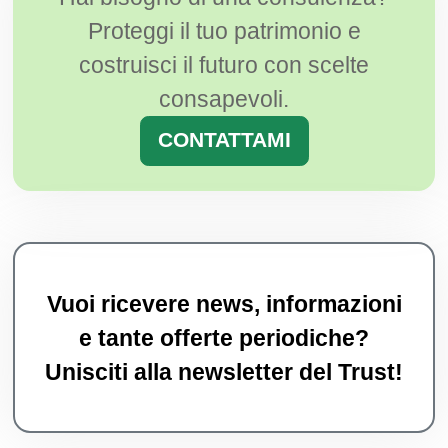
Proteggi il tuo patrimonio e
costruisci il futuro con scelte
consapevoli.
CONTATTAMI
Vuoi ricevere news, informazioni
e tante offerte periodiche?
Unisciti alla newsletter del Trust!