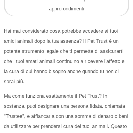
approfondimenti
Hai mai considerato cosa potrebbe accadere ai tuoi
amici animali dopo la tua assenza? Il Pet Trust è un
potente strumento legale che ti permette di assicurarti
che i tuoi amati animali continuino a ricevere l'affetto e
la cura di cui hanno bisogno anche quando tu non ci
sarai più.
Ma come funziona esattamente il Pet Trust? In
sostanza, puoi designare una persona fidata, chiamata
"Trustee", e affiancarla con una somma di denaro o beni
da utilizzare per prendersi cura dei tuoi animali. Questo