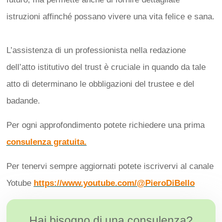
istruzioni affinché possano vivere una vita felice e sana.
L’assistenza di un professionista nella redazione
dell’atto istitutivo del trust è cruciale in quando da tale
atto di determinano le obbligazioni del trustee e del
badande.
Per ogni approfondimento potete richiedere una prima
consulenza gratuita.
Per tenervi sempre aggiornati potete iscrivervi al canale
Yotube
https://www.youtube.com/@PieroDiBello
Hai bisogno di una consulenza?