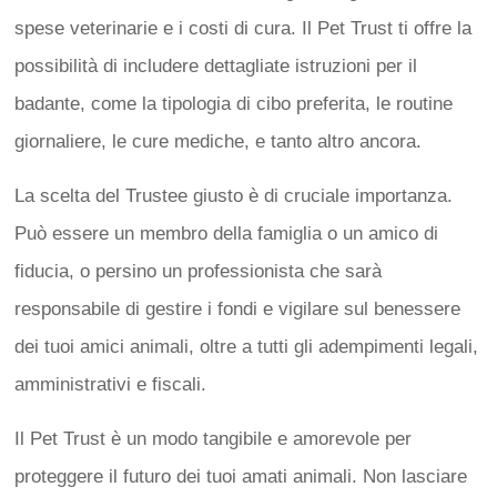
spese veterinarie e i costi di cura. Il Pet Trust ti offre la
possibilità di includere dettagliate istruzioni per il
badante, come la tipologia di cibo preferita, le routine
giornaliere, le cure mediche, e tanto altro ancora.
La scelta del Trustee giusto è di cruciale importanza.
Può essere un membro della famiglia o un amico di
fiducia, o persino un professionista che sarà
responsabile di gestire i fondi e vigilare sul benessere
dei tuoi amici animali, oltre a tutti gli adempimenti legali,
amministrativi e fiscali.
Il Pet Trust è un modo tangibile e amorevole per
proteggere il futuro dei tuoi amati animali. Non lasciare