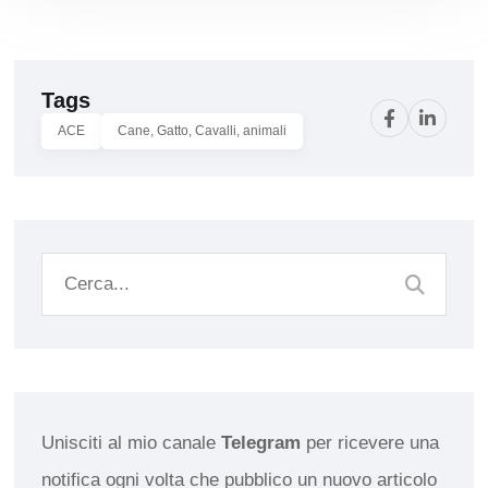
Tags
ACE
Cane, Gatto, Cavalli, animali
Unisciti al mio canale
Telegram
per ricevere una
notifica ogni volta che pubblico un nuovo articolo