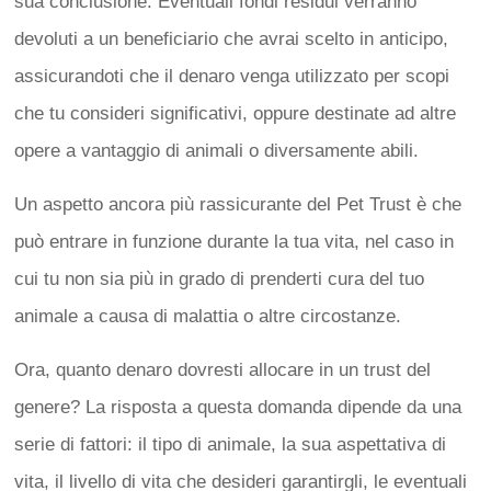
sua conclusione. Eventuali fondi residui verranno
devoluti a un beneficiario che avrai scelto in anticipo,
assicurandoti che il denaro venga utilizzato per scopi
che tu consideri significativi, oppure destinate ad altre
opere a vantaggio di animali o diversamente abili.
Un aspetto ancora più rassicurante del Pet Trust è che
può entrare in funzione durante la tua vita, nel caso in
cui tu non sia più in grado di prenderti cura del tuo
animale a causa di malattia o altre circostanze.
Ora, quanto denaro dovresti allocare in un trust del
genere? La risposta a questa domanda dipende da una
serie di fattori: il tipo di animale, la sua aspettativa di
vita, il livello di vita che desideri garantirgli, le eventuali