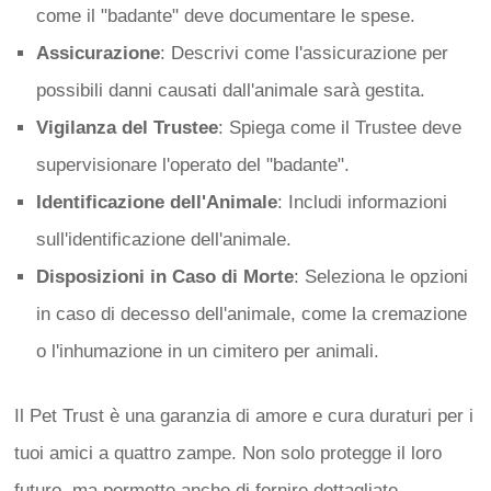
come il "badante" deve documentare le spese.
Assicurazione
: Descrivi come l'assicurazione per
possibili danni causati dall'animale sarà gestita.
Vigilanza del Trustee
: Spiega come il Trustee deve
supervisionare l'operato del "badante".
Identificazione dell'Animale
: Includi informazioni
sull'identificazione dell'animale.
Disposizioni in Caso di Morte
: Seleziona le opzioni
in caso di decesso dell'animale, come la cremazione
o l'inhumazione in un cimitero per animali.
Il Pet Trust è una garanzia di amore e cura duraturi per i
tuoi amici a quattro zampe. Non solo protegge il loro
futuro, ma permette anche di fornire dettagliate