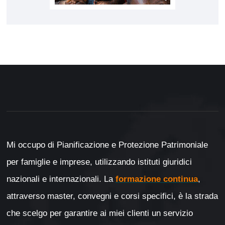
Mi occupo di Pianificazione e Protezione Patrimoniale
per famiglie e imprese, utilizzando istituti giuridici
nazionali e internazionali. La
formazione continua
,
attraverso master, convegni e corsi specifici, è la strada
che scelgo per garantire ai miei clienti un servizio