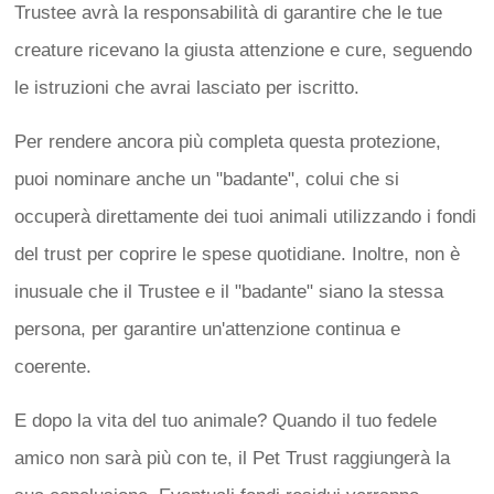
Trustee avrà la responsabilità di garantire che le tue
creature ricevano la giusta attenzione e cure, seguendo
le istruzioni che avrai lasciato per iscritto.
Per rendere ancora più completa questa protezione,
puoi nominare anche un "badante", colui che si
occuperà direttamente dei tuoi animali utilizzando i fondi
del trust per coprire le spese quotidiane. Inoltre, non è
inusuale che il Trustee e il "badante" siano la stessa
persona, per garantire un'attenzione continua e
coerente.
E dopo la vita del tuo animale? Quando il tuo fedele
amico non sarà più con te, il Pet Trust raggiungerà la