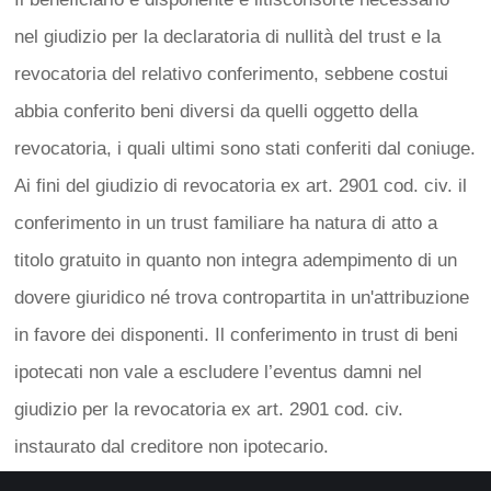
nel giudizio per la declaratoria di nullità del trust e la
revocatoria del relativo conferimento, sebbene costui
abbia conferito beni diversi da quelli oggetto della
revocatoria, i quali ultimi sono stati conferiti dal coniuge.
Ai fini del giudizio di revocatoria ex art. 2901 cod. civ. il
conferimento in un trust familiare ha natura di atto a
titolo gratuito in quanto non integra adempimento di un
dovere giuridico né trova contropartita in un'attribuzione
in favore dei disponenti. Il conferimento in trust di beni
ipotecati non vale a escludere l’eventus damni nel
giudizio per la revocatoria ex art. 2901 cod. civ.
instaurato dal creditore non ipotecario.