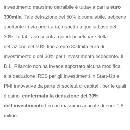
investimento massimo detraibile è tuttavia pari a
euro
300mila
. Tale detrazione del 50% è cumulabile, sebbene
spettante in via prioritaria, rispetto a quella base del
30%. In tal caso si potrà quindi beneficiare della
detrazione del 50% fino a euro 300mila euro di
investimento e del 30% per l’investimento eccedente. Il
D.L. Rilancio non ha invece apportato alcuna modifica
alla deduzione IRES per gli investimenti in Start-Up e
PMI innovative da parte di società di capitali, per le quali
è quindi
confermata la deduzione del 30%
dell’investimento
fino ad massimo annuale di euro 1,8
milioni.