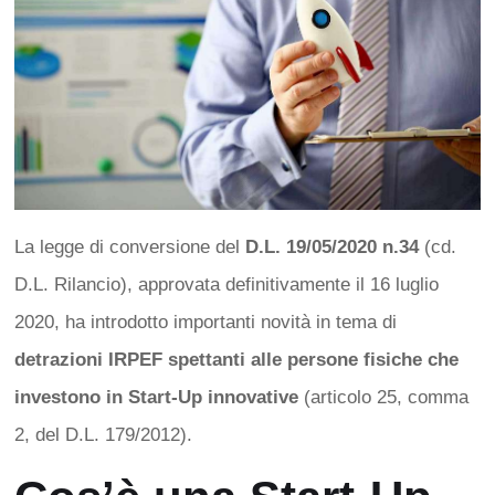
La legge di conversione del
D.L. 19/05/2020 n.34
(cd.
D.L. Rilancio), approvata definitivamente il 16 luglio
2020, ha introdotto importanti novità in tema di
detrazioni IRPEF spettanti alle persone fisiche che
investono in Start-Up innovative
(articolo 25, comma
2, del D.L. 179/2012).