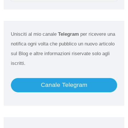
Unisciti al mio canale
Telegram
per ricevere una
notifica ogni volta che pubblico un nuovo articolo
sul Blog e altre informazioni riservate solo agli
iscritti.
Canale Telegram