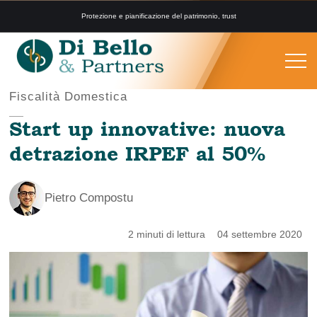
Protezione e pianificazione del patrimonio, trust
Fiscalità Domestica
Start up innovative: nuova
detrazione IRPEF al 50%
Pietro Compostu
2 minuti di lettura
04 settembre 2020