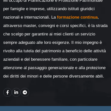
Mi occupo di Pianificazione e Protezione Patrimoniale
per famiglie e imprese, utilizzando istituti giuridici
nazionali e internazionali. La
formazione continua
,
attraverso master, convegni e corsi specifici, è la strada
che scelgo per garantire ai miei clienti un servizio
sempre adeguato alle loro esigenze. Il mio impegno è
rivolto alla tutela del patrimonio a beneficio delle attività
aziendali e del benessere familiare, con particolare
attenzione al passaggio generazionale e alla protezione
dei diritti dei minori e delle persone diversamente abili.
Mappa del sito