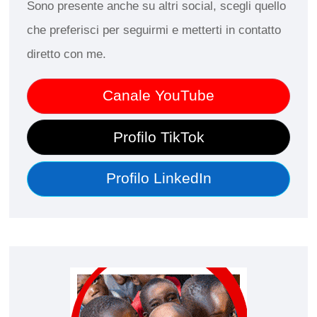
Sono presente anche su altri social, scegli quello
che preferisci per seguirmi e metterti in contatto
diretto con me.
Canale YouTube
Profilo TikTok
Profilo LinkedIn