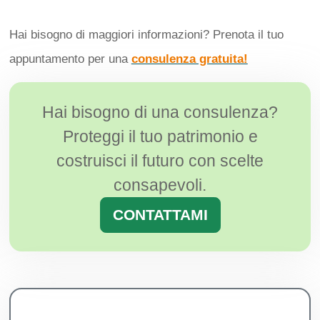
Hai bisogno di maggiori informazioni? Prenota il tuo
appuntamento per una
consulenza gratuita!
Hai bisogno di una consulenza?
Proteggi il tuo patrimonio e
costruisci il futuro con scelte
consapevoli.
CONTATTAMI