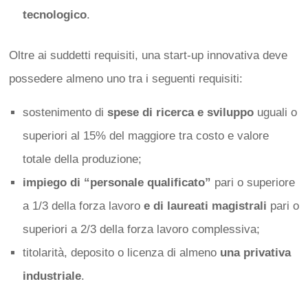
tecnologico
.
Oltre ai suddetti requisiti, una start-up innovativa deve
possedere almeno uno tra i seguenti requisiti:
sostenimento di
spese di ricerca e sviluppo
uguali o
superiori al 15% del maggiore tra costo e valore
totale della produzione;
impiego di “personale qualificato”
pari o superiore
a 1/3 della forza lavoro
e di laureati magistrali
pari o
superiori a 2/3 della forza lavoro complessiva;
titolarità, deposito o licenza di almeno
una privativa
industriale
.