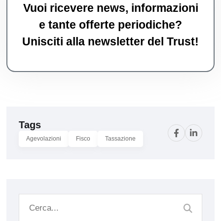
Vuoi ricevere news, informazioni
e tante offerte periodiche?
Unisciti alla newsletter del Trust!
Tags
Agevolazioni
Fisco
Tassazione