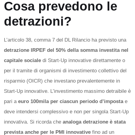
Cosa prevedono le
detrazioni?
L’articolo 38, comma 7 del DL Rilancio ha previsto una
detrazione IRPEF del 50% della somma investita nel
capitale sociale
di Start-Up innovative direttamente o
per il tramite di organismi di investimento collettivo del
risparmio (OICR) che investano prevalentemente in
Start-Up innovative. L’investimento massimo detraibile è
pari a
euro 100mila per ciascun periodo d’imposta
e
deve intendersi complessivo e non per singola Start-Up
innovativa. Si ricorda che
analoga detrazione è stata
prevista anche per le PMI innovative
fino ad un