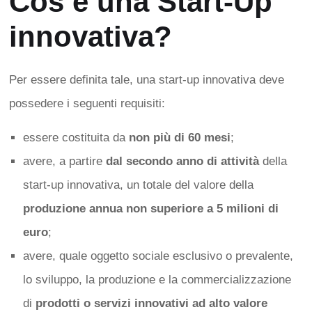
Cos’è una Start-Up
innovativa?
Per essere definita tale, una start-up innovativa deve
possedere i seguenti requisiti:
essere costituita da
non più di 60 mesi
;
avere, a partire
dal secondo anno di attività
della
start-up innovativa, un totale del valore della
produzione annua non superiore a 5 milioni di
euro
;
avere, quale oggetto sociale esclusivo o prevalente,
lo sviluppo, la produzione e la commercializzazione
di
prodotti o servizi innovativi ad alto valore