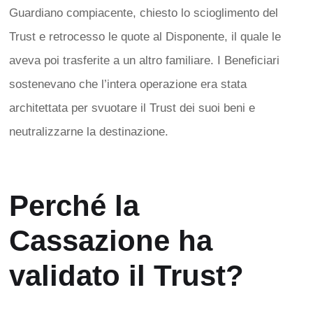
Guardiano compiacente, chiesto lo scioglimento del
Trust e retrocesso le quote al Disponente, il quale le
aveva poi trasferite a un altro familiare. I Beneficiari
sostenevano che l’intera operazione era stata
architettata per svuotare il Trust dei suoi beni e
neutralizzarne la destinazione.
Perché la
Cassazione ha
validato il Trust?