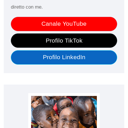
diretto con me.
Canale YouTube
Profilo TikTok
Profilo LinkedIn