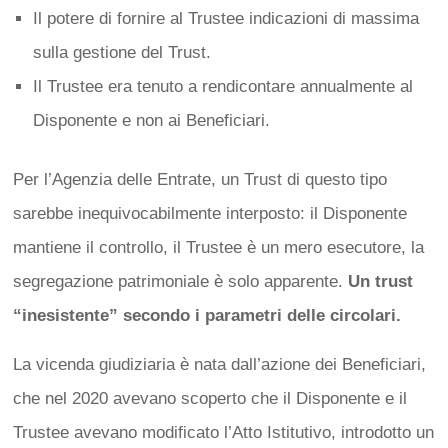
Il potere di fornire al Trustee indicazioni di massima
sulla gestione del Trust.
Il Trustee era tenuto a rendicontare annualmente al
Disponente e non ai Beneficiari.
Per l’Agenzia delle Entrate, un Trust di questo tipo
sarebbe inequivocabilmente interposto: il Disponente
mantiene il controllo, il Trustee è un mero esecutore, la
segregazione patrimoniale è solo apparente.
Un trust
“inesistente” secondo i parametri delle circolari.
La vicenda giudiziaria è nata dall’azione dei Beneficiari,
che nel 2020 avevano scoperto che il Disponente e il
Trustee avevano modificato l’Atto Istitutivo, introdotto un