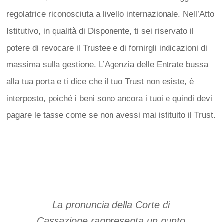
regolatrice riconosciuta a livello internazionale. Nell’Atto
Istitutivo, in qualità di Disponente, ti sei riservato il
potere di revocare il Trustee e di fornirgli indicazioni di
massima sulla gestione. L’Agenzia delle Entrate bussa
alla tua porta e ti dice che il tuo Trust non esiste, è
interposto, poiché i beni sono ancora i tuoi e quindi devi
pagare le tasse come se non avessi mai istituito il Trust.
La pronuncia della Corte di
Cassazione rappresenta un punto