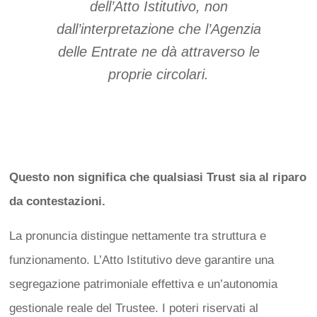
dell’Atto Istitutivo, non
dall’interpretazione che l’Agenzia
delle Entrate ne dà attraverso le
proprie circolari.
Questo non significa che qualsiasi Trust sia al riparo
da contestazioni.
La pronuncia distingue nettamente tra struttura e
funzionamento. L’Atto Istitutivo deve garantire una
segregazione patrimoniale effettiva e un’autonomia
gestionale reale del Trustee. I poteri riservati al