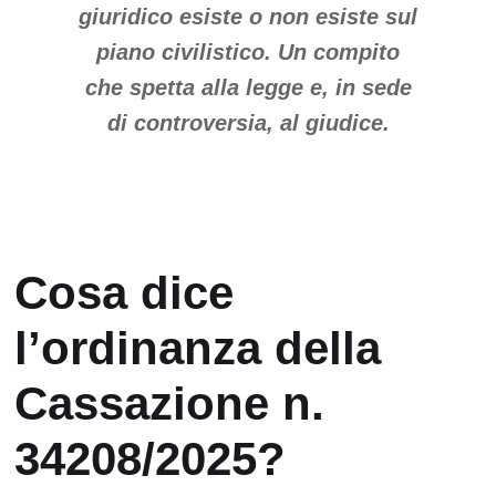
giuridico esiste o non esiste sul
piano civilistico. Un compito
che spetta alla legge e, in sede
di controversia, al giudice.
Cosa dice
l’ordinanza della
Cassazione n.
34208/2025?