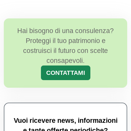
Hai bisogno di una consulenza?
Proteggi il tuo patrimonio e
costruisci il futuro con scelte
consapevoli.
CONTATTAMI
Vuoi ricevere news, informazioni
e tante offerte periodiche?