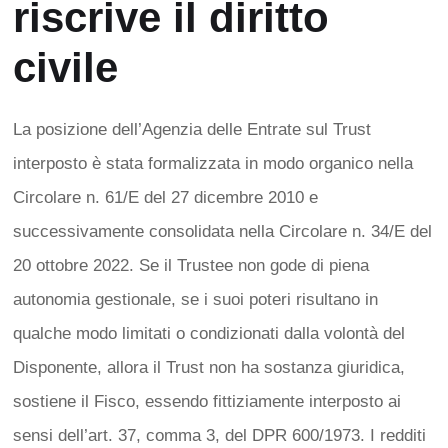
riscrive il diritto
civile
La posizione dell’Agenzia delle Entrate sul Trust
interposto è stata formalizzata in modo organico nella
Circolare n. 61/E del 27 dicembre 2010 e
successivamente consolidata nella Circolare n. 34/E del
20 ottobre 2022. Se il Trustee non gode di piena
autonomia gestionale, se i suoi poteri risultano in
qualche modo limitati o condizionati dalla volontà del
Disponente, allora il Trust non ha sostanza giuridica,
sostiene il Fisco, essendo fittiziamente interposto ai
sensi dell’art. 37, comma 3, del DPR 600/1973. I redditi