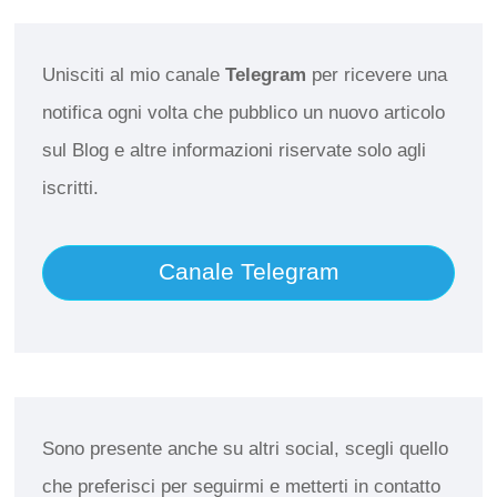
Unisciti al mio canale
Telegram
per ricevere una
notifica ogni volta che pubblico un nuovo articolo
sul Blog e altre informazioni riservate solo agli
iscritti.
Canale Telegram
Sono presente anche su altri social, scegli quello
che preferisci per seguirmi e metterti in contatto