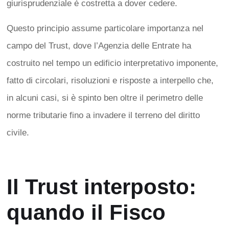
giurisprudenziale è costretta a dover cedere.
Questo principio assume particolare importanza nel
campo del Trust, dove l’Agenzia delle Entrate ha
costruito nel tempo un edificio interpretativo imponente,
fatto di circolari, risoluzioni e risposte a interpello che,
in alcuni casi, si è spinto ben oltre il perimetro delle
norme tributarie fino a invadere il terreno del diritto
civile.
Il Trust interposto:
quando il Fisco