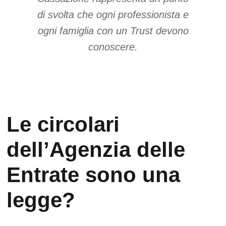
di svolta che ogni professionista e
ogni famiglia con un Trust devono
conoscere.
Le circolari
dell’Agenzia delle
Entrate sono una
legge?