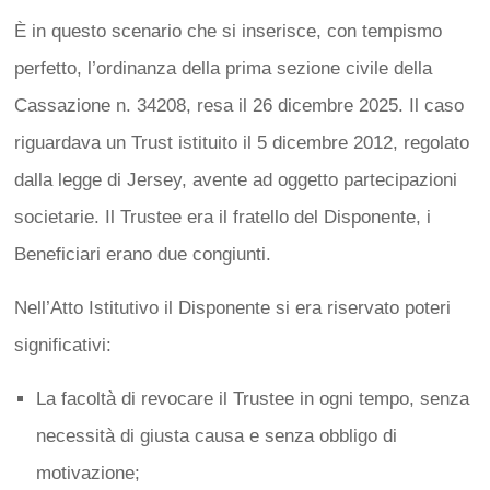
È in questo scenario che si inserisce, con tempismo
perfetto, l’ordinanza della prima sezione civile della
Cassazione n. 34208, resa il 26 dicembre 2025. Il caso
riguardava un Trust istituito il 5 dicembre 2012, regolato
dalla legge di Jersey, avente ad oggetto partecipazioni
societarie. Il Trustee era il fratello del Disponente, i
Beneficiari erano due congiunti.
Nell’Atto Istitutivo il Disponente si era riservato poteri
significativi:
La facoltà di revocare il Trustee in ogni tempo, senza
necessità di giusta causa e senza obbligo di
motivazione;