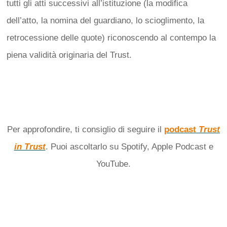
tutti gli atti successivi all’istituzione (la modifica
dell’atto, la nomina del guardiano, lo scioglimento, la
retrocessione delle quote) riconoscendo al contempo la
piena validità originaria del Trust.
Per approfondire, ti consiglio di seguire il
podcast
Trust
in Trust
. Puoi ascoltarlo su Spotify, Apple Podcast e
YouTube.