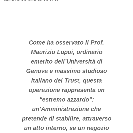
Come ha osservato il Prof.
Maurizio Lupoi, ordinario
emerito dell’Università di
Genova e massimo studioso
italiano del Trust, questa
operazione rappresenta un
“estremo azzardo”:
un’Amministrazione che
pretende di stabilire, attraverso
un atto interno, se un negozio