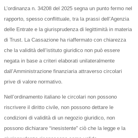
L’ordinanza n. 34208 del 2025 segna un punto fermo nel
rapporto, spesso conflittuale, tra la prassi dell’Agenzia
delle Entrate e la giurisprudenza di legittimità in materia
di Trust. La Cassazione ha riaffermato con chiarezza
che la validità dell’istituto giuridico non può essere
negata in base a criteri elaborati unilateralmente
dall’Amministrazione finanziaria attraverso circolari
prive di valore normativo.
Nell’ordinamento italiano le circolari non possono
riscrivere il diritto civile, non possono dettare le
condizioni di validità di un negozio giuridico, non
possono dichiarare “inesistente” ciò che la legge e la