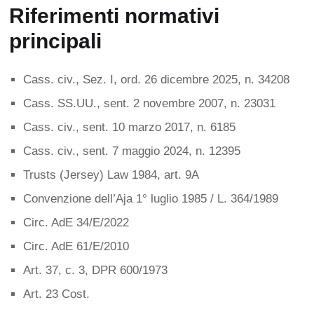
Riferimenti normativi
principali
Cass. civ., Sez. I, ord. 26 dicembre 2025, n. 34208
Cass. SS.UU., sent. 2 novembre 2007, n. 23031
Cass. civ., sent. 10 marzo 2017, n. 6185
Cass. civ., sent. 7 maggio 2024, n. 12395
Trusts (Jersey) Law 1984, art. 9A
Convenzione dell’Aja 1° luglio 1985 / L. 364/1989
Circ. AdE 34/E/2022
Circ. AdE 61/E/2010
Art. 37, c. 3, DPR 600/1973
Art. 23 Cost.