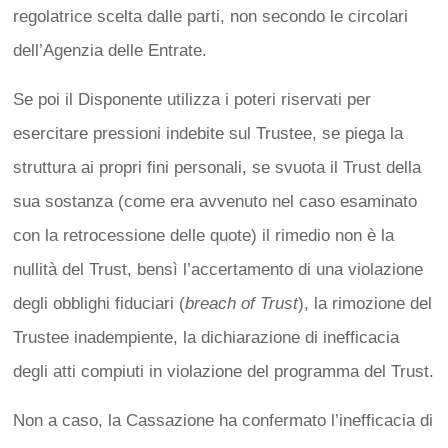
regolatrice scelta dalle parti, non secondo le circolari
dell’Agenzia delle Entrate.
Se poi il Disponente utilizza i poteri riservati per
esercitare pressioni indebite sul Trustee, se piega la
struttura ai propri fini personali, se svuota il Trust della
sua sostanza (come era avvenuto nel caso esaminato
con la retrocessione delle quote) il rimedio non è la
nullità del Trust, bensì l’accertamento di una violazione
degli obblighi fiduciari (
breach of Trust
), la rimozione del
Trustee inadempiente, la dichiarazione di inefficacia
degli atti compiuti in violazione del programma del Trust.
Non a caso, la Cassazione ha confermato l’inefficacia di