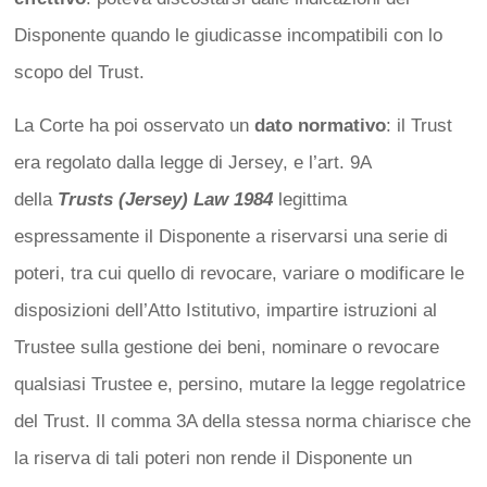
Disponente quando le giudicasse incompatibili con lo
scopo del Trust.
La Corte ha poi osservato un
dato normativo
: il Trust
era regolato dalla legge di Jersey, e l’art. 9A
della
Trusts (Jersey) Law 1984
legittima
espressamente il Disponente a riservarsi una serie di
poteri, tra cui quello di revocare, variare o modificare le
disposizioni dell’Atto Istitutivo, impartire istruzioni al
Trustee sulla gestione dei beni, nominare o revocare
qualsiasi Trustee e, persino, mutare la legge regolatrice
del Trust. Il comma 3A della stessa norma chiarisce che
la riserva di tali poteri non rende il Disponente un