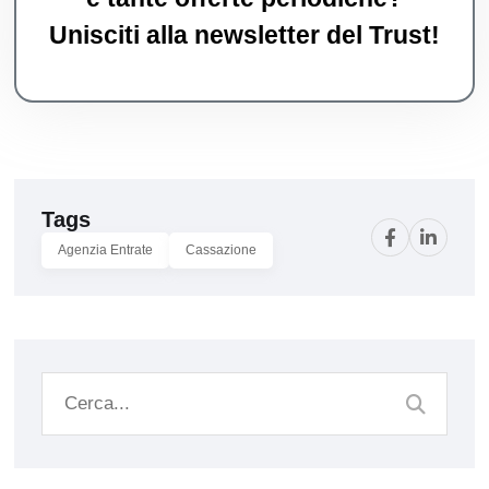
Unisciti alla newsletter del Trust!
Tags
Agenzia Entrate
Cassazione