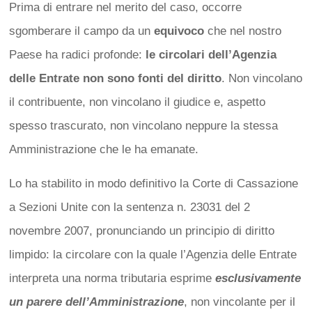
Prima di entrare nel merito del caso, occorre
sgomberare il campo da un
equivoco
che nel nostro
Paese ha radici profonde:
le circolari dell’Agenzia
delle Entrate non sono fonti del diritto
. Non vincolano
il contribuente, non vincolano il giudice e, aspetto
spesso trascurato, non vincolano neppure la stessa
Amministrazione che le ha emanate.
Lo ha stabilito in modo definitivo la Corte di Cassazione
a Sezioni Unite con la sentenza n. 23031 del 2
novembre 2007, pronunciando un principio di diritto
limpido: la circolare con la quale l’Agenzia delle Entrate
interpreta una norma tributaria esprime
esclusivamente
un parere dell’Amministrazione
, non vincolante per il