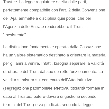
Trustee. La legge regolatrice scelta dalle parti,
perfettamente compatibile con l’art. 2 della Convenzione
dell’Aja, ammette e disciplina quei poteri che per
l’Agenzia delle Entrate renderebbero il Trust
“inesistente”.
La distinzione fondamentale operata dalla Cassazione
ha un valore sistematico destinato a orientare la materia
per gli anni a venire. Infatti, bisogna separare la validità
strutturale del Trust dal suo corretto funzionamento. La
validità si misura sul contenuto dell’Atto Istitutivo
(segregazione patrimoniale effettiva, titolarità formale in
capo al Trustee, potere-dovere di gestione secondo i
termini del Trust) e va giudicata secondo la legge