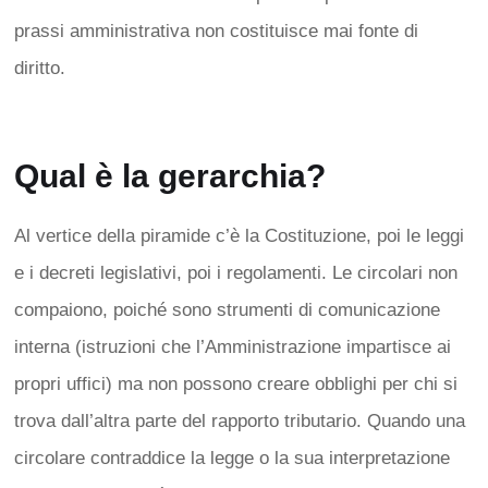
prassi amministrativa non costituisce mai fonte di
diritto.
Qual è la gerarchia?
Al vertice della piramide c’è la Costituzione, poi le leggi
e i decreti legislativi, poi i regolamenti. Le circolari non
compaiono, poiché sono strumenti di comunicazione
interna (istruzioni che l’Amministrazione impartisce ai
propri uffici) ma non possono creare obblighi per chi si
trova dall’altra parte del rapporto tributario. Quando una
circolare contraddice la legge o la sua interpretazione