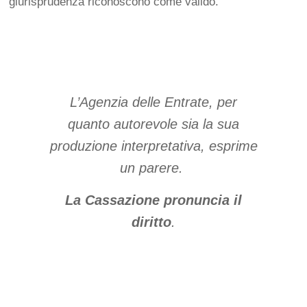
giurisprudenza riconoscono come valido.
L’Agenzia delle Entrate, per
quanto autorevole sia la sua
produzione interpretativa, esprime
un parere.
La Cassazione pronuncia il
diritto
.