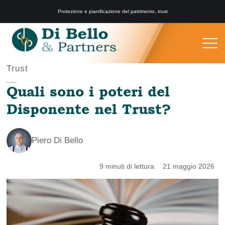
Protezione e pianificazione del patrimonio, trust
Trust
Quali sono i poteri del
Disponente nel Trust?
Piero Di Bello
9 minuti di lettura
21 maggio 2026