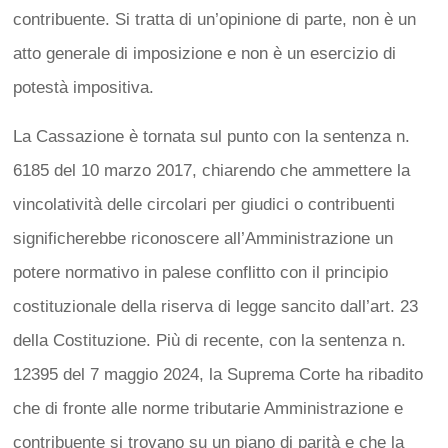
contribuente. Si tratta di un’opinione di parte, non è un
atto generale di imposizione e non è un esercizio di
potestà impositiva.
La Cassazione è tornata sul punto con la sentenza n.
6185 del 10 marzo 2017, chiarendo che ammettere la
vincolatività delle circolari per giudici o contribuenti
significherebbe riconoscere all’Amministrazione un
potere normativo in palese conflitto con il principio
costituzionale della riserva di legge sancito dall’art. 23
della Costituzione. Più di recente, con la sentenza n.
12395 del 7 maggio 2024, la Suprema Corte ha ribadito
che di fronte alle norme tributarie Amministrazione e
contribuente si trovano su un piano di parità e che la