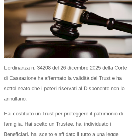
L’ordinanza n. 34208 del 26 dicembre 2025 della Corte
di Cassazione ha affermato la validità del Trust e ha
sottolineato che i poteri riservati al Disponente non lo
annullano.
Hai costituito un Trust per proteggere il patrimonio di
famiglia. Hai scelto un Trustee, hai individuato i
Beneficiari, hai scelto e affidato il tutto a una legge