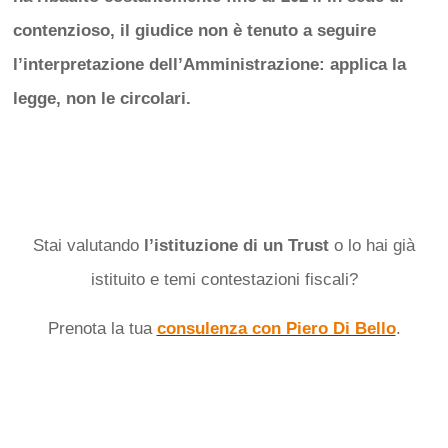
contenzioso, il giudice non è tenuto a seguire
l’interpretazione dell’Amministrazione: applica la
legge, non le circolari.
Stai valutando
l’istituzione di un Trust
o lo hai già
istituito e temi contestazioni fiscali?
Prenota la tua
consulenza con Piero Di Bello
.