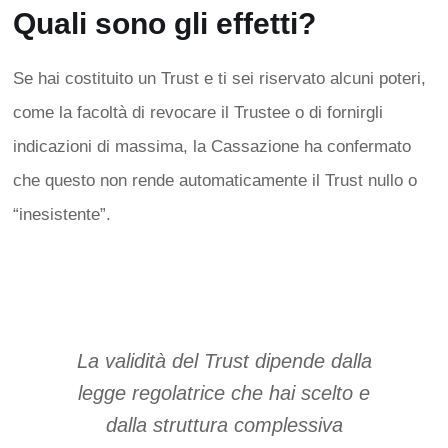
Quali sono gli effetti?
Se hai costituito un Trust e ti sei riservato alcuni poteri,
come la facoltà di revocare il Trustee o di fornirgli
indicazioni di massima, la Cassazione ha confermato
che questo non rende automaticamente il Trust nullo o
“inesistente”.
La validità del Trust dipende dalla
legge regolatrice che hai scelto e
dalla struttura complessiva