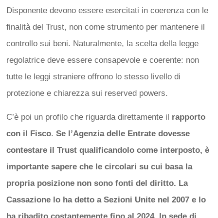
Disponente devono essere esercitati in coerenza con le
finalità del Trust, non come strumento per mantenere il
controllo sui beni. Naturalmente, la scelta della legge
regolatrice deve essere consapevole e coerente: non
tutte le leggi straniere offrono lo stesso livello di
protezione e chiarezza sui reserved powers.
C’è poi un profilo che riguarda direttamente il
rapporto
con il Fisco
.
Se l’Agenzia delle Entrate dovesse
contestare il Trust qualificandolo come interposto, è
importante sapere che le circolari su cui basa la
propria posizione non sono fonti del diritto. La
Cassazione lo ha detto a Sezioni Unite nel 2007 e lo
ha ribadito costantemente fino al 2024. In sede di