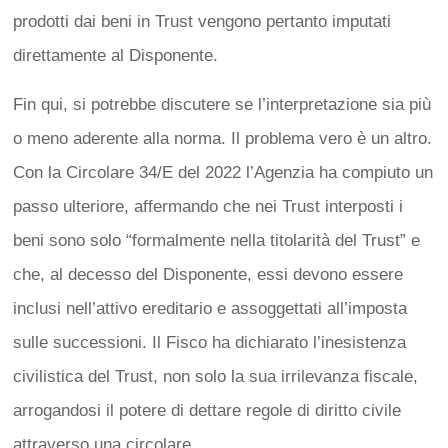
prodotti dai beni in Trust vengono pertanto imputati
direttamente al Disponente.
Fin qui, si potrebbe discutere se l’interpretazione sia più
o meno aderente alla norma. Il problema vero è un altro.
Con la Circolare 34/E del 2022 l’Agenzia ha compiuto un
passo ulteriore, affermando che nei Trust interposti i
beni sono solo “formalmente nella titolarità del Trust” e
che, al decesso del Disponente, essi devono essere
inclusi nell’attivo ereditario e assoggettati all’imposta
sulle successioni. Il Fisco ha dichiarato l’inesistenza
civilistica del Trust, non solo la sua irrilevanza fiscale,
arrogandosi il potere di dettare regole di diritto civile
attraverso una circolare.