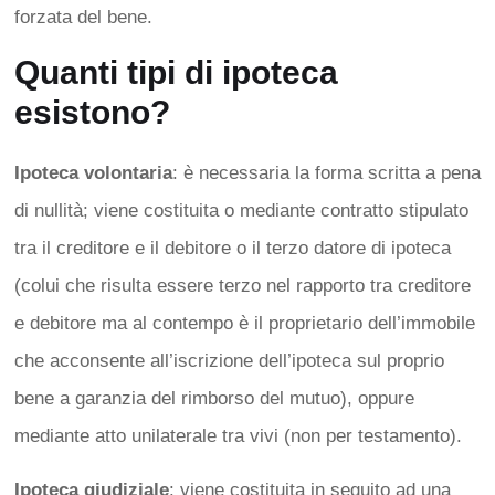
forzata del bene.
Quanti tipi di ipoteca
esistono?
Ipoteca volontaria
: è necessaria la forma scritta a pena
di nullità; viene costituita o mediante contratto stipulato
tra il creditore e il debitore o il terzo datore di ipoteca
(colui che risulta essere terzo nel rapporto tra creditore
e debitore ma al contempo è il proprietario dell’immobile
che acconsente all’iscrizione dell’ipoteca sul proprio
bene a garanzia del rimborso del mutuo), oppure
mediante atto unilaterale tra vivi (non per testamento).
Ipoteca giudiziale
: viene costituita in seguito ad una