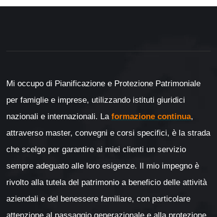
Mi occupo di Pianificazione e Protezione Patrimoniale
per famiglie e imprese, utilizzando istituti giuridici
nazionali e internazionali. La
formazione continua
,
attraverso master, convegni e corsi specifici, è la strada
che scelgo per garantire ai miei clienti un servizio
sempre adeguato alle loro esigenze. Il mio impegno è
rivolto alla tutela del patrimonio a beneficio delle attività
aziendali e del benessere familiare, con particolare
attenzione al passaggio generazionale e alla protezione