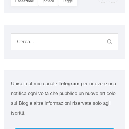
Cassazione
Ipoteca
Legge
Unisciti al mio canale
Telegram
per ricevere una
notifica ogni volta che pubblico un nuovo articolo
sul Blog e altre informazioni riservate solo agli
iscritti.