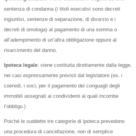
sentenza di condanna (i titoli esecutivi sono decreti
ingiuntivi, sentenze di separazione, di divorzio e i
decreti di omologa) al pagamento di una somma o
all’adempimento di un’altra obbligazione oppure al
risarcimento del danno.
Ipoteca legale
: viene costituita direttamente dalla legge,
nei casi espressamente previsti dal legislatore (es. i
coeredi, i soci, per il pagamento dei conguagli degli
immobili assegnati ai condividenti ai quali incombe
l’obbligo.)
Poiché le suddette tre categorie di ipoteca prevedono
una procedura di cancellazione, non di semplice