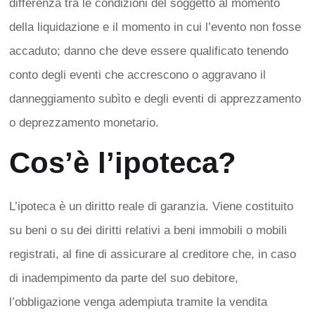
differenza tra le condizioni del soggetto al momento
della liquidazione e il momento in cui l’evento non fosse
accaduto; danno che deve essere qualificato tenendo
conto degli eventi che accrescono o aggravano il
danneggiamento subìto e degli eventi di apprezzamento
o deprezzamento monetario.
Cos’è l’ipoteca?
L’ipoteca è un diritto reale di garanzia. Viene costituito
su beni o su dei diritti relativi a beni immobili o mobili
registrati, al fine di assicurare al creditore che, in caso
di inadempimento da parte del suo debitore,
l’obbligazione venga adempiuta tramite la vendita