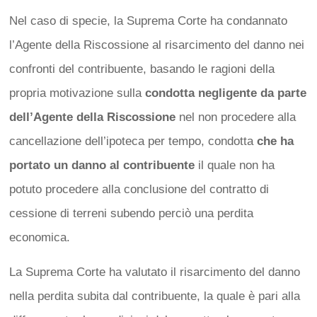
Nel caso di specie, la Suprema Corte ha condannato
l’Agente della Riscossione al risarcimento del danno nei
confronti del contribuente, basando le ragioni della
propria motivazione sulla
condotta negligente da parte
dell’Agente della Riscossione
nel non procedere alla
cancellazione dell’ipoteca per tempo, condotta
che ha
portato un danno al contribuente
il quale non ha
potuto procedere alla conclusione del contratto di
cessione di terreni subendo perciò una perdita
economica.
La Suprema Corte ha valutato il risarcimento del danno
nella perdita subita dal contribuente, la quale è pari alla