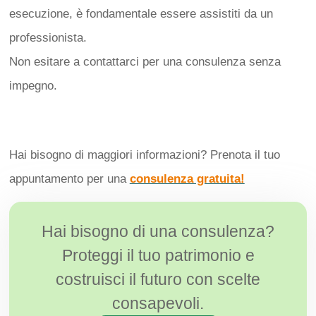
esecuzione, è fondamentale essere assistiti da un
professionista.
Non esitare a contattarci per una consulenza senza
impegno.
Hai bisogno di maggiori informazioni? Prenota il tuo
appuntamento per una
consulenza gratuita!
Hai bisogno di una consulenza?
Proteggi il tuo patrimonio e
costruisci il futuro con scelte
consapevoli.