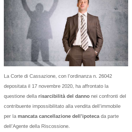
La Corte di Cassazione, con l’ordinanza n. 26042
depositata il 17 novembre 2020, ha affrontato la
questione della
risarcibilità del danno
nei confronti del
contribuente impossibilitato alla vendita dell’immobile
per la
mancata cancellazione dell’ipoteca
da parte
dell’Agente della Riscossione.