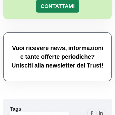
CONTATTAMI
Vuoi ricevere news, informazioni
e tante offerte periodiche?
Unisciti alla newsletter del Trust!
Tags