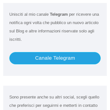
Unisciti al mio canale
Telegram
per ricevere una
notifica ogni volta che pubblico un nuovo articolo
sul Blog e altre informazioni riservate solo agli
iscritti.
Canale Telegram
Sono presente anche su altri social, scegli quello
che preferisci per seguirmi e metterti in contatto