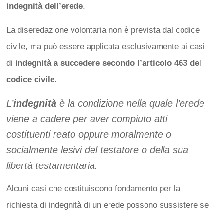
indegnità dell’erede
.
La diseredazione volontaria non è prevista dal codice
civile, ma può essere applicata esclusivamente ai casi
di
indegnità a succedere secondo l’articolo 463 del
codice civile
.
L’
indegnità
è la condizione nella quale l’erede
viene a cadere per aver compiuto atti
costituenti reato oppure moralmente o
socialmente lesivi del testatore o della sua
libertà testamentaria.
Alcuni casi che costituiscono fondamento per la
richiesta di indegnità di un erede possono sussistere se