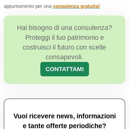
appuntamento per una
consulenza gratuita!
Hai bisogno di una consulenza?
Proteggi il tuo patrimonio e
costruisci il futuro con scelte
consapevoli.
CONTATTAMI
Vuoi ricevere news, informazioni
e tante offerte periodiche?