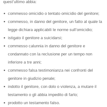
quest’ultimo abbia:
commesso omicidio o tentato omicidio del genitore;
commesso, in danno del genitore, un fatto al quale la
legge dichiara applicabili le norme sull’omicidio;
istigato il genitore a suicidarsi;
commesso calunnia in danno del genitore e
condannato con la reclusione per un tempo non
inferiore a tre anni;
commesso falsa testimonianza nei confronti del
genitore in giudizio penale;
indotto il genitore, con dolo o violenza, a mutare il
testamento o gli abbia impedito di farlo;
prodotto un testamento falso.