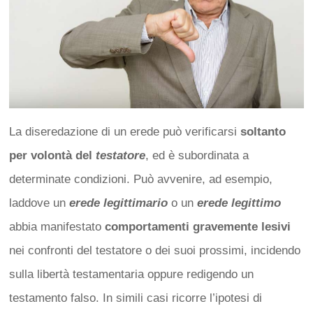
La diseredazione di un erede può verificarsi
soltanto
per volontà del
testatore
, ed è subordinata a
determinate condizioni. Può avvenire, ad esempio,
laddove un
erede legittimario
o un
erede legittimo
abbia manifestato
comportamenti gravemente lesivi
nei confronti del testatore o dei suoi prossimi, incidendo
sulla libertà testamentaria oppure redigendo un
testamento falso. In simili casi ricorre l’ipotesi di