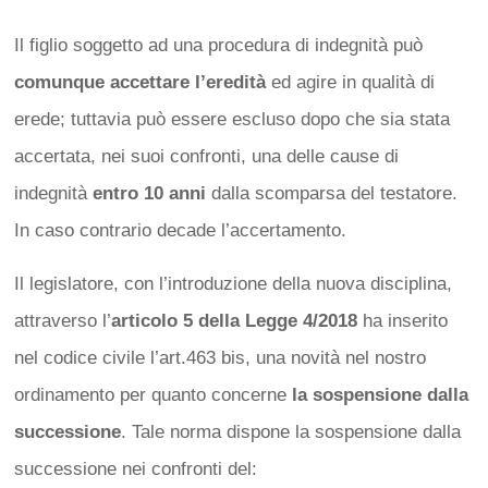
Il figlio soggetto ad una procedura di indegnità può
comunque accettare l’eredità
ed agire in qualità di
erede; tuttavia può essere escluso dopo che sia stata
accertata, nei suoi confronti, una delle cause di
indegnità
entro 10 anni
dalla scomparsa del testatore.
In caso contrario decade l’accertamento.
Il legislatore, con l’introduzione della nuova disciplina,
attraverso l’
articolo 5 della Legge 4/2018
ha inserito
nel codice civile l’art.463 bis, una novità nel nostro
ordinamento per quanto concerne
la sospensione dalla
successione
. Tale norma dispone la sospensione dalla
successione nei confronti del: