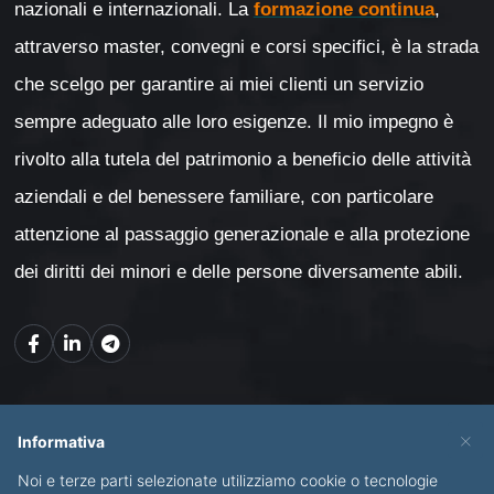
nazionali e internazionali. La
formazione continua
,
attraverso master, convegni e corsi specifici, è la strada
che scelgo per garantire ai miei clienti un servizio
sempre adeguato alle loro esigenze. Il mio impegno è
rivolto alla tutela del patrimonio a beneficio delle attività
aziendali e del benessere familiare, con particolare
attenzione al passaggio generazionale e alla protezione
dei diritti dei minori e delle persone diversamente abili.
Mappa del sito
×
Informativa
Noi e terze parti selezionate utilizziamo cookie o tecnologie
CHI SONO
SERVIZI