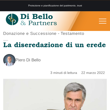
Protezione e pianificazione del patrimonio, trust
Donazione e Successione
Testamento
La diseredazione di un erede
Piero Di Bello
3 minuti di lettura
22 marzo 2022