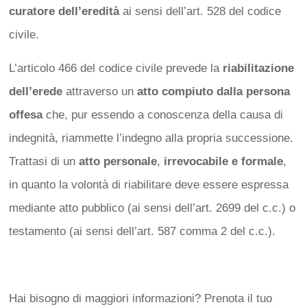
curatore dell’eredità
ai sensi dell’art. 528 del codice
civile.
L’articolo 466 del codice civile prevede la
riabilitazione
dell’erede
attraverso un
atto compiuto dalla persona
offesa
che, pur essendo a conoscenza della causa di
indegnità, riammette l’indegno alla propria successione.
Trattasi di un
atto personale
,
irrevocabile e formale
,
in quanto la volontà di riabilitare deve essere espressa
mediante atto pubblico (ai sensi dell’art. 2699 del c.c.) o
testamento (ai sensi dell’art. 587 comma 2 del c.c.).
Hai bisogno di maggiori informazioni? Prenota il tuo