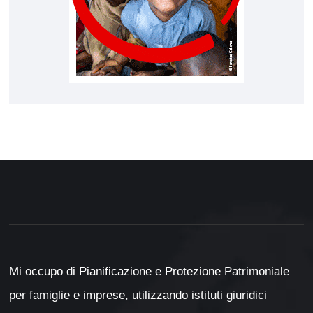
Mi occupo di Pianificazione e Protezione Patrimoniale
per famiglie e imprese, utilizzando istituti giuridici