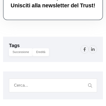
Unisciti alla newsletter del Trust!
Tags
Successione
Eredità