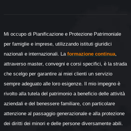
Mi occupo di Pianificazione e Protezione Patrimoniale
per famiglie e imprese, utilizzando istituti giuridici
nazionali e internazionali. La
formazione continua
,
attraverso master, convegni e corsi specifici, è la strada
che scelgo per garantire ai miei clienti un servizio
sempre adeguato alle loro esigenze. Il mio impegno è
rivolto alla tutela del patrimonio a beneficio delle attività
aziendali e del benessere familiare, con particolare
attenzione al passaggio generazionale e alla protezione
dei diritti dei minori e delle persone diversamente abili.