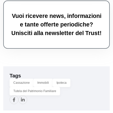
Vuoi ricevere news, informazioni
e tante offerte periodiche?
Unisciti alla newsletter del Trust!
Tags
Cassazione
Immobili
Ipoteca
Tutela del Patrimonio Familiare