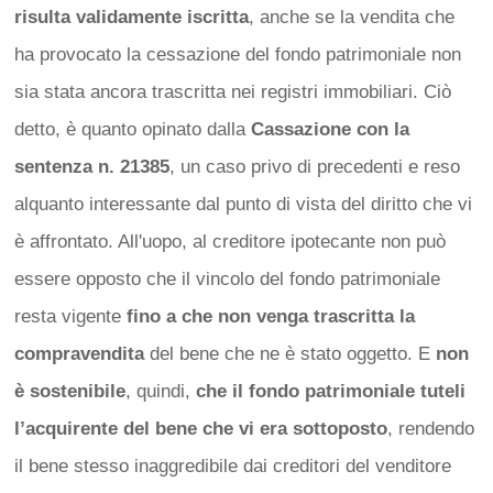
risulta validamente iscritta
, anche se la vendita che
ha provocato la cessazione del fondo patrimoniale non
sia stata ancora trascritta nei registri immobiliari. Ciò
detto, è quanto opinato dalla
Cassazione con la
sentenza n. 21385
, un caso privo di precedenti e reso
alquanto interessante dal punto di vista del diritto che vi
è affrontato. All'uopo, al creditore ipotecante non può
essere opposto che il vincolo del fondo patrimoniale
resta vigente
fino a che non venga trascritta la
compravendita
del bene che ne è stato oggetto. E
non
è sostenibile
, quindi,
che il fondo patrimoniale tuteli
l’acquirente del bene che vi era sottoposto
, rendendo
il bene stesso inaggredibile dai creditori del venditore