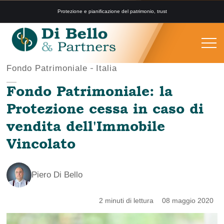
Protezione e pianificazione del patrimonio, trust
Fondo Patrimoniale
Italia
Fondo Patrimoniale: la
Protezione cessa in caso di
vendita dell'Immobile
Vincolato
Piero Di Bello
2 minuti di lettura
08 maggio 2020