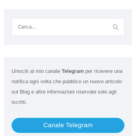
Unisciti al mio canale
Telegram
per ricevere una
notifica ogni volta che pubblico un nuovo articolo
sul Blog e altre informazioni riservate solo agli
iscritti.
Canale Telegram