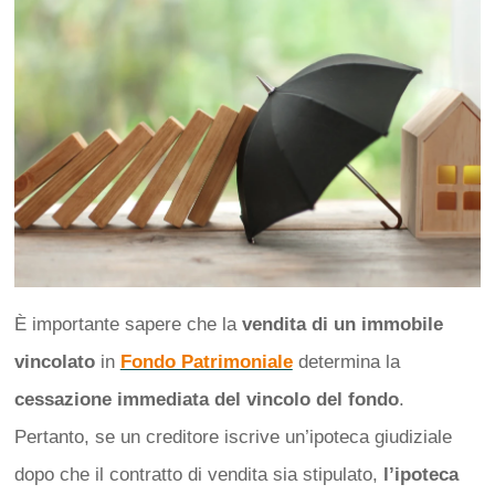
È importante sapere che la
vendita di un immobile
vincolato
in
Fondo Patrimoniale
determina la
cessazione immediata del vincolo del fondo
.
Pertanto, se un creditore iscrive un’ipoteca giudiziale
dopo che il contratto di vendita sia stipulato,
l’ipoteca