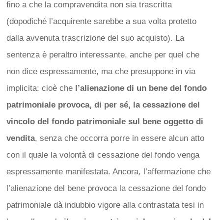
fino a che la compravendita non sia trascritta
(dopodiché l’acquirente sarebbe a sua volta protetto
dalla avvenuta trascrizione del suo acquisto). La
sentenza è peraltro interessante, anche per quel che
non dice espressamente, ma che presuppone in via
implicita: cioè che
l’alienazione di un bene del fondo
patrimoniale provoca, di per sé, la cessazione del
vincolo del fondo patrimoniale sul bene oggetto di
vendita
, senza che occorra porre in essere alcun atto
con il quale la volontà di cessazione del fondo venga
espressamente manifestata. Ancora, l’affermazione che
l’alienazione del bene provoca la cessazione del fondo
patrimoniale dà indubbio vigore alla contrastata tesi in