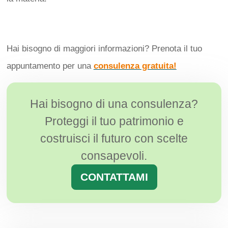
Hai bisogno di maggiori informazioni? Prenota il tuo
appuntamento per una
consulenza gratuita!
Hai bisogno di una consulenza?
Proteggi il tuo patrimonio e
costruisci il futuro con scelte
consapevoli.
CONTATTAMI