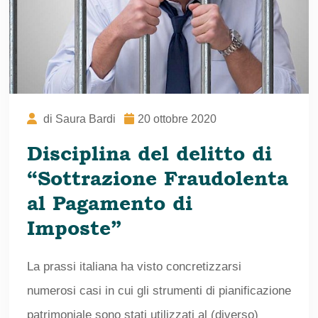
di
Saura Bardi
20 ottobre 2020
Disciplina del delitto di
“Sottrazione Fraudolenta
al Pagamento di
Imposte”
La prassi italiana ha visto concretizzarsi
numerosi casi in cui gli strumenti di pianificazione
patrimoniale sono stati utilizzati al (diverso)