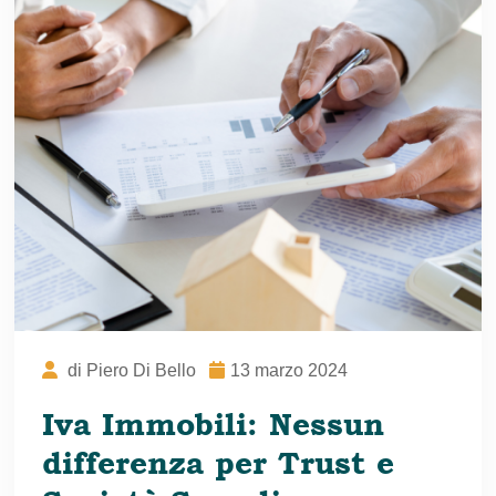
di
Piero Di Bello
13 marzo 2024
Iva Immobili: Nessun
differenza per Trust e