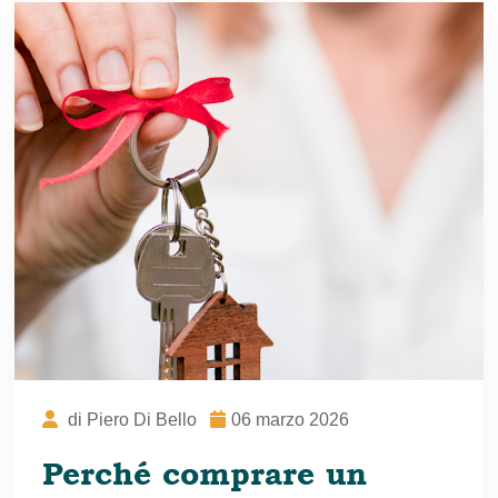
di
Piero Di Bello
06 marzo 2026
Perché comprare un