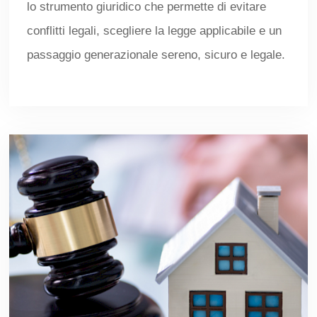
lo strumento giuridico che permette di evitare
conflitti legali, scegliere la legge applicabile e un
passaggio generazionale sereno, sicuro e legale.