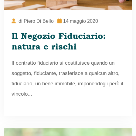
di
Piero Di Bello
14 maggio 2020
Il Negozio Fiduciario:
natura e rischi
Il contratto fiduciario si costituisce quando un
soggetto, fiduciante, trasferisce a qualcun altro,
fiduciario, un bene immobile, imponendogli però il
vincolo...