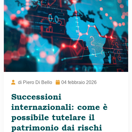
di
Piero Di Bello
04 febbraio 2026
Successioni
internazionali: come è
possibile tutelare il
patrimonio dai rischi