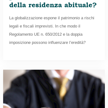
della residenza abituale?
La globalizzazione espone il patrimonio a rischi
legali e fiscali imprevisti. In che modo il
Regolamento UE n. 650/2012 e la doppia
imposizione possono influenzare l’eredità?