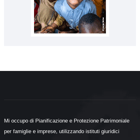
Mi occupo di Pianificazione e Protezione Patrimoniale
per famiglie e imprese, utilizzando istituti giuridici