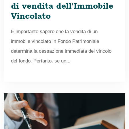
di vendita dell'Immobile
Vincolato
È importante sapere che la vendita di un
immobile vincolato in Fondo Patrimoniale
determina la cessazione immediata del vincolo
del fondo. Pertanto, se un...