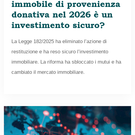
immobile di provenienza
donativa nel 2026 è un
investimento sicuro?
La Legge 182/2025 ha eliminato l’azione di
restituzione e ha reso sicuro l’investimento
immobiliare. La riforma ha sbloccato i mutui e ha
cambiato il mercato immobiliare.