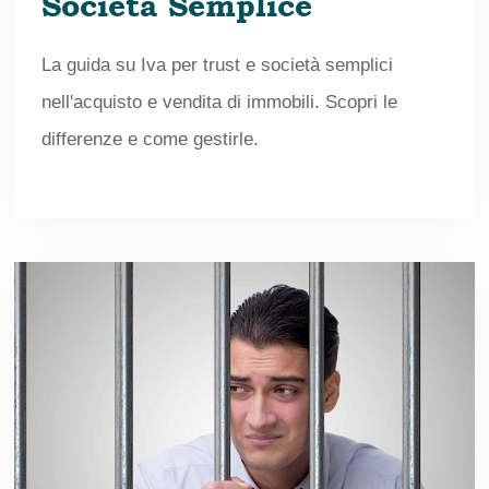
Società Semplice
La guida su Iva per trust e società semplici
nell'acquisto e vendita di immobili. Scopri le
differenze e come gestirle.