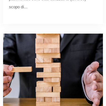
scopo di...