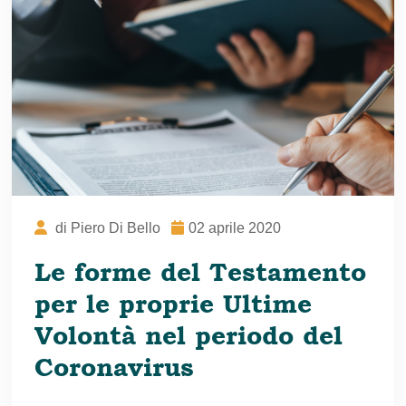
di
Piero Di Bello
02 aprile 2020
Le forme del Testamento
per le proprie Ultime
Volontà nel periodo del
Coronavirus