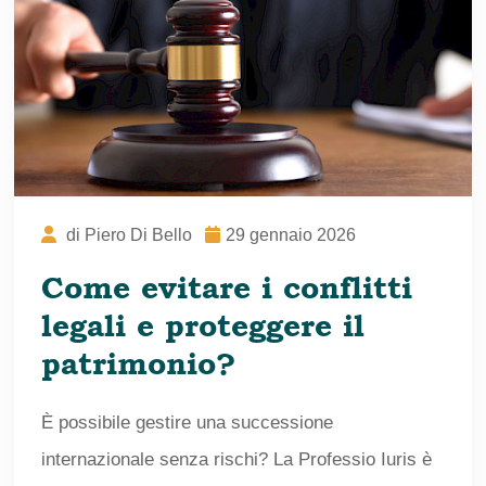
di
Piero Di Bello
29 gennaio 2026
Come evitare i conflitti
legali e proteggere il
patrimonio?
È possibile gestire una successione
internazionale senza rischi? La Professio Iuris è