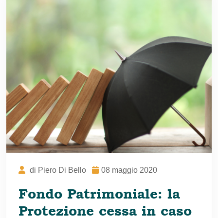
di
Piero Di Bello
08 maggio 2020
Fondo Patrimoniale: la
Protezione cessa in caso