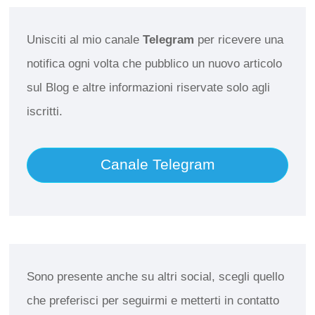
Unisciti al mio canale
Telegram
per ricevere una
notifica ogni volta che pubblico un nuovo articolo
sul Blog e altre informazioni riservate solo agli
iscritti.
Canale Telegram
Sono presente anche su altri social, scegli quello
che preferisci per seguirmi e metterti in contatto