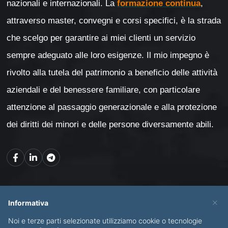
nazionali e internazionali. La
formazione continua
,
attraverso master, convegni e corsi specifici, è la strada
che scelgo per garantire ai miei clienti un servizio
sempre adeguato alle loro esigenze. Il mio impegno è
rivolto alla tutela del patrimonio a beneficio delle attività
aziendali e del benessere familiare, con particolare
attenzione al passaggio generazionale e alla protezione
dei diritti dei minori e delle persone diversamente abili.
Mappa del sito
×
Informativa
Noi e terze parti selezionate utilizziamo cookie o tecnologie
CHI SONO
SERVIZI