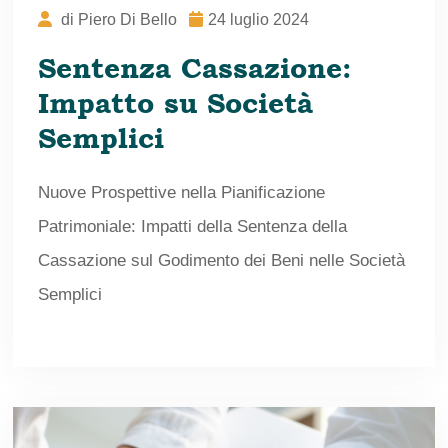
di
Piero Di Bello
24 luglio 2024
Sentenza Cassazione:
Impatto su Società
Semplici
Nuove Prospettive nella Pianificazione
Patrimoniale: Impatti della Sentenza della
Cassazione sul Godimento dei Beni nelle Società
Semplici