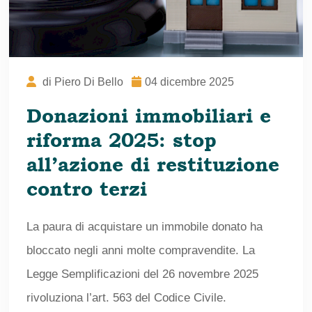
di
Piero Di Bello
04 dicembre 2025
Donazioni immobiliari e
riforma 2025: stop
all’azione di restituzione
contro terzi
La paura di acquistare un immobile donato ha
bloccato negli anni molte compravendite. La
Legge Semplificazioni del 26 novembre 2025
rivoluziona l’art. 563 del Codice Civile.