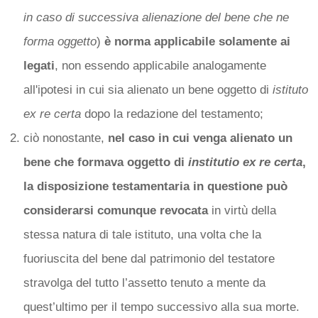
in caso di successiva alienazione del bene che ne
forma oggetto
)
è norma applicabile solamente ai
legati
, non essendo applicabile analogamente
all'ipotesi in cui sia alienato un bene oggetto di
istituto
ex re certa
dopo la redazione del testamento;
ciò nonostante,
nel caso in cui venga alienato un
bene che formava oggetto di
institutio ex re certa
,
la disposizione testamentaria in questione può
considerarsi comunque revocata
in virtù della
stessa natura di tale istituto, una volta che la
fuoriuscita del bene dal patrimonio del testatore
stravolga del tutto l’assetto tenuto a mente da
quest’ultimo per il tempo successivo alla sua morte.