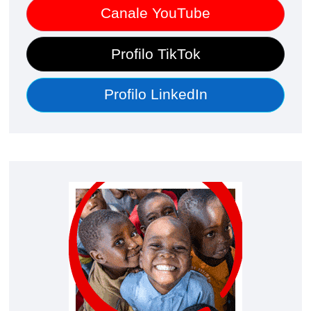
Canale YouTube
Profilo TikTok
Profilo LinkedIn