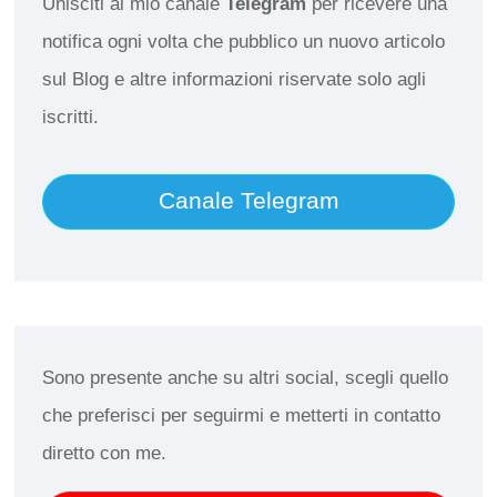
Unisciti al mio canale
Telegram
per ricevere una
notifica ogni volta che pubblico un nuovo articolo
sul Blog e altre informazioni riservate solo agli
iscritti.
Canale Telegram
Sono presente anche su altri social, scegli quello
che preferisci per seguirmi e metterti in contatto
diretto con me.