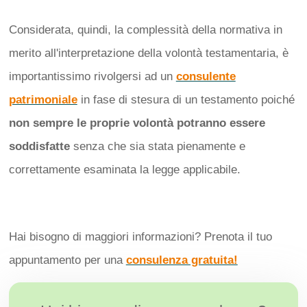
Considerata, quindi, la complessità della normativa in
merito all'interpretazione della volontà testamentaria, è
importantissimo rivolgersi ad un
consulente
patrimoniale
in fase di stesura di un testamento poiché
non sempre le proprie volontà potranno essere
soddisfatte
senza che sia stata pienamente e
correttamente esaminata la legge applicabile.
Hai bisogno di maggiori informazioni? Prenota il tuo
appuntamento per una
consulenza gratuita!