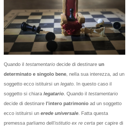
Quando il
testamentario
decide di destinare
un
determinato e singolo bene
, nella sua interezza, ad un
soggetto ecco istituirsi un
legato
. In questo caso il
soggetto si chiara
legatario
. Quando il
testamentario
decide di destinare
l'intero patrimonio
ad un soggetto
ecco istituirsi un
erede universale
. Fatta questa
premessa parliamo dell'
istitutio ex re certa
per capire di