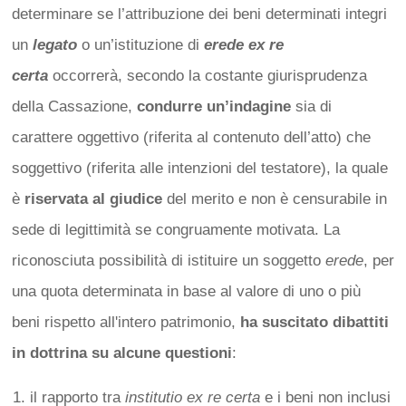
determinare se l’attribuzione dei beni determinati integri
un
legato
o un’istituzione di
erede ex re
certa
occorrerà, secondo la costante giurisprudenza
della Cassazione,
condurre un’indagine
sia di
carattere oggettivo (riferita al contenuto dell’atto) che
soggettivo (riferita alle intenzioni del testatore), la quale
è
riservata al giudice
del merito e non è censurabile in
sede di legittimità se congruamente motivata. La
riconosciuta possibilità di istituire un soggetto
erede
, per
una quota determinata in base al valore di uno o più
beni rispetto all'intero patrimonio,
ha suscitato dibattiti
in dottrina su alcune questioni
:
il rapporto tra
institutio ex re certa
e i beni non inclusi