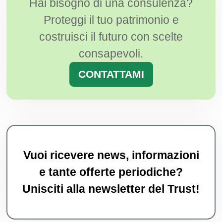
Hai bisogno di una consulenza?
Proteggi il tuo patrimonio e
costruisci il futuro con scelte
consapevoli.
CONTATTAMI
Vuoi ricevere news, informazioni
e tante offerte periodiche?
Unisciti alla newsletter del Trust!