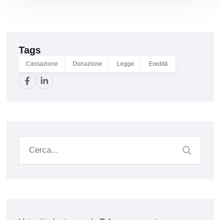
Tags
Cassazione
Donazione
Legge
Eredità