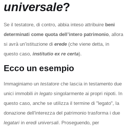
universale
?
Se il testatore, di contro, abbia inteso attribuire
beni
determinati come quota dell’intero patrimonio
, allora
si avrà un’istituzione di
erede
(che viene detta, in
questo caso,
institutio ex re certa
).
Ecco un esempio
Immaginiamo un
testatore
che lascia in testamento due
unici immobili
in legato
singolarmente ai propri nipoti. In
questo caso, anche se utilizza il termine di "legato", la
donazione dell'interezza del patrimonio trasforma i due
legatari
in
eredi universali
. Proseguendo, per