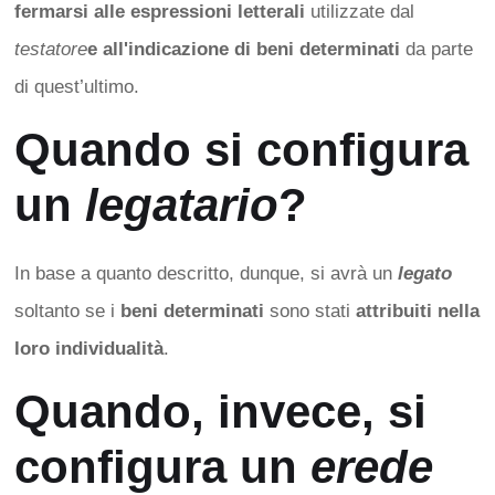
fermarsi alle espressioni letterali
utilizzate dal
testatore
e all'indicazione di beni determinati
da parte
di quest’ultimo.
Quando si configura
un
legatario
?
In base a quanto descritto, dunque, si avrà un
legato
soltanto se i
beni determinati
sono stati
attribuiti nella
loro individualità
.
Quando, invece, si
configura un
erede