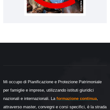
Mi occupo di Pianificazione e Protezione Patrimoniale
per famiglie e imprese, utilizzando istituti giuridici
nazionali e internazionali. La
formazione continua
,
attraverso master, convegni e corsi specifici, è la strada