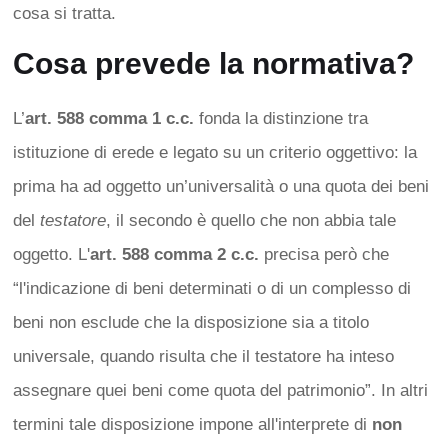
cosa si tratta.
Cosa prevede la normativa?
L’
art. 588 comma 1 c.c.
fonda la distinzione tra
istituzione di erede e legato su un criterio oggettivo: la
prima ha ad oggetto un’universalità o una quota dei beni
del
testatore
, il secondo è quello che non abbia tale
oggetto. L'
art. 588 comma 2 c.c.
precisa però che
“l'indicazione di beni determinati o di un complesso di
beni non esclude che la disposizione sia a titolo
universale, quando risulta che il testatore ha inteso
assegnare quei beni come quota del patrimonio”. In altri
termini tale disposizione impone all'interprete di
non