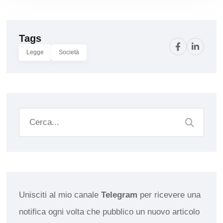
Tags
Legge
Società
Unisciti al mio canale
Telegram
per ricevere una
notifica ogni volta che pubblico un nuovo articolo