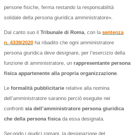
persone fisiche, ferma restando la responsabilità
solidale della persona giuridica amministratore».
Dal canto suo il
Tribunale di Roma
, con la
sentenza
n. 4339/2020
ha ribadito che ogni amministratore
persona giuridica deve designare, per l’esercizio della
funzione di amministratore, un
rappresentante persona
fisica appartenente alla propria organizzazione
.
Le
formalità pubblicitarie
relative alla nomina
dell’amministratore saranno perciò eseguite nei
confronti
sia dell’amministratore persona giuridica
che della persona fisica
da essa designata.
Secondo i giudici romani, la designazione del