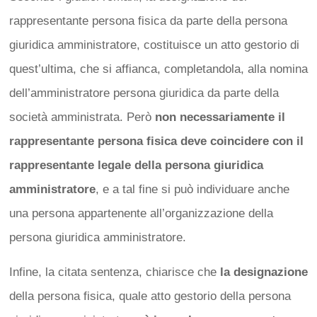
rappresentante persona fisica da parte della persona
giuridica amministratore, costituisce un atto gestorio di
quest’ultima, che si affianca, completandola, alla nomina
dell’amministratore persona giuridica da parte della
società amministrata. Però
non necessariamente il
rappresentante persona fisica deve coincidere con il
rappresentante legale della persona giuridica
amministratore
, e a tal fine si può individuare anche
una persona appartenente all’organizzazione della
persona giuridica amministratore.
Infine, la citata sentenza, chiarisce che
la designazione
della persona fisica, quale atto gestorio della persona