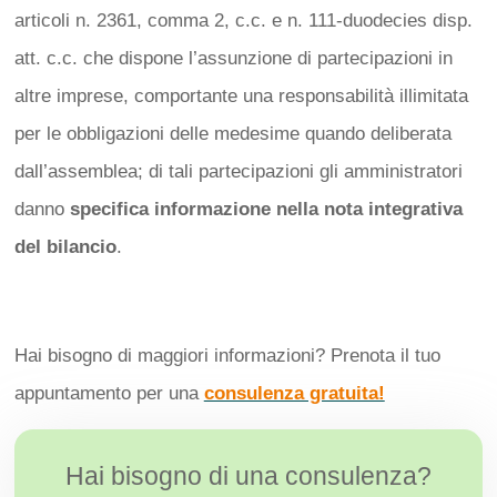
articoli n. 2361, comma 2, c.c. e n. 111-duodecies disp.
att. c.c. che dispone l’assunzione di partecipazioni in
altre imprese, comportante una responsabilità illimitata
per le obbligazioni delle medesime quando deliberata
dall’assemblea; di tali partecipazioni gli amministratori
danno
specifica informazione nella nota integrativa
del bilancio
.
Hai bisogno di maggiori informazioni? Prenota il tuo
appuntamento per una
consulenza gratuita!
Hai bisogno di una consulenza?