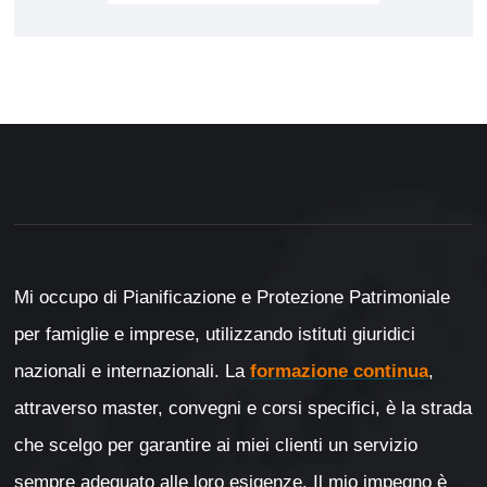
Mi occupo di Pianificazione e Protezione Patrimoniale
per famiglie e imprese, utilizzando istituti giuridici
nazionali e internazionali. La
formazione continua
,
attraverso master, convegni e corsi specifici, è la strada
che scelgo per garantire ai miei clienti un servizio
sempre adeguato alle loro esigenze. Il mio impegno è