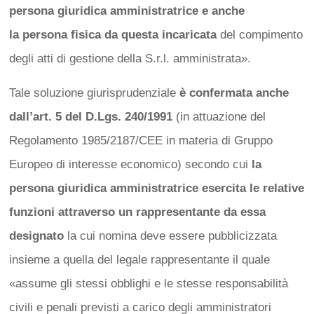
persona giuridica amministratrice e anche
la persona fisica da questa incaricata
del compimento
degli atti di gestione della S.r.l. amministrata».
Tale soluzione giurisprudenziale
è confermata anche
dall’art. 5 del D.Lgs. 240/1991
(in attuazione del
Regolamento 1985/2187/CEE in materia di Gruppo
Europeo di interesse economico) secondo cui
la
persona giuridica amministratrice esercita le relative
funzioni attraverso un rappresentante da essa
designato
la cui nomina deve essere pubblicizzata
insieme a quella del legale rappresentante il quale
«assume gli stessi obblighi e le stesse responsabilità
civili e penali previsti a carico degli amministratori