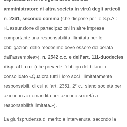
amministratore di altra società in virtù degli articoli
n. 2361, secondo comma
(che dispone per le S.p.A.:
«L’assunzione di partecipazioni in altre imprese
comportante una responsabilità illimitata per le
obbligazioni delle medesime deve essere deliberata
dall’assemblea»),
n. 2542 c.c. e dell’art. 111-duodecies
disp. att. c.c.
(che prevede l’obbligo del bilancio
consolidato «Qualora tutti i loro soci illimitatamente
responsabili, di cui all’art. 2361, 2° c., siano società per
azioni, in accomandita per azioni o società a
responsabilità limitata.»).
La giurisprudenza di merito è intervenuta, secondo la