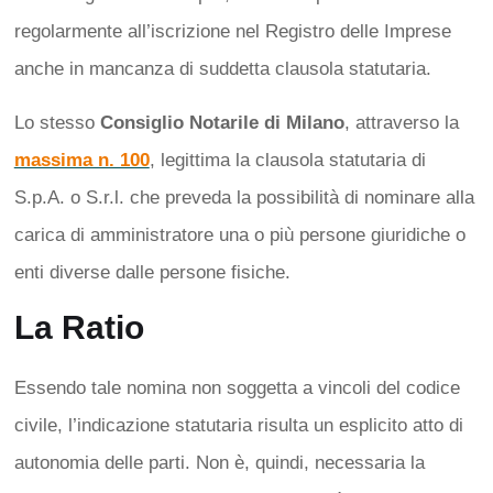
regolarmente all’iscrizione nel Registro delle Imprese
anche in mancanza di suddetta clausola statutaria.
Lo stesso
Consiglio Notarile di Milano
, attraverso la
massima n. 100
, legittima la clausola statutaria di
S.p.A. o S.r.l. che preveda la possibilità di nominare alla
carica di amministratore una o più persone giuridiche o
enti diverse dalle persone fisiche.
La Ratio
Essendo tale nomina non soggetta a vincoli del codice
civile, l’indicazione statutaria risulta un esplicito atto di
autonomia delle parti. Non è, quindi, necessaria la