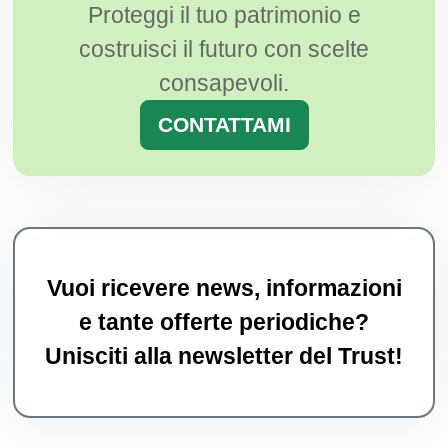
Proteggi il tuo patrimonio e
costruisci il futuro con scelte
consapevoli.
CONTATTAMI
Vuoi ricevere news, informazioni
e tante offerte periodiche?
Unisciti alla newsletter del Trust!