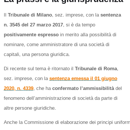
Il
Tribunale di Milano
, sez. imprese, con la
sentenza
n. 3545 del 27 marzo 2017
, si è da tempo
positivamente espresso
in merito alla possibilità di
nominare, come amministratore di una società di
capitali, una persona giuridica.
Di recente sul tema è ritornato il
Tribunale di Roma
,
sez. imprese, con la
sentenza emessa il
01 giugno
2020, n. 4339
, che ha
confermato l’ammissibilità
del
fenomeno dell’amministrazione di società da parte di
altre persone giuridiche.
Anche la Commissione di elaborazione dei principi uniformi 