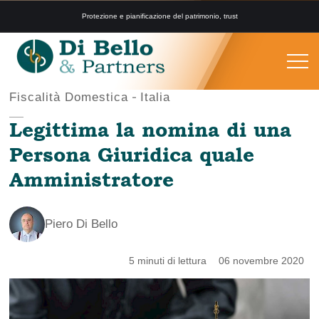
Protezione e pianificazione del patrimonio, trust
Fiscalità Domestica
Italia
Legittima la nomina di una
Persona Giuridica quale
Amministratore
Piero Di Bello
5 minuti di lettura
06 novembre 2020