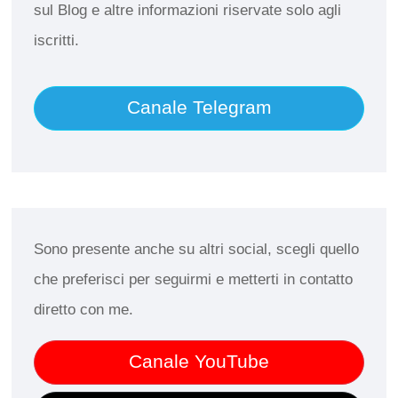
sul Blog e altre informazioni riservate solo agli
iscritti.
Canale Telegram
Sono presente anche su altri social, scegli quello
che preferisci per seguirmi e metterti in contatto
diretto con me.
Canale YouTube