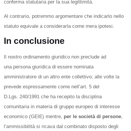
conferma statutaria per la sua legittimità.
Al contrario, potremmo argomentare che indicarlo nello
statuto equivale a considerarla come mera ipotesi.
In conclusione
Il nostro ordinamento giuridico non preclude ad
una persona giuridica di essere nominata
amministratore di un altro ente collettivo; alle volte la
prevede espressamente come nell’art. 5 del
D.Lgs. 240/1991 che ha recepito la disciplina
comunitaria in materia di gruppo europeo di interesse
economico (GEIE) mentre,
per le società di persone
,
l’ammissibilità si ricava dal combinato disposto degli