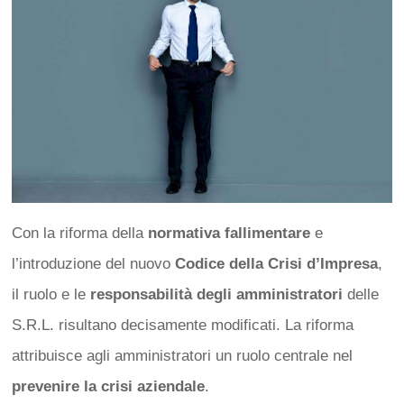
Con la riforma della
normativa fallimentare
e
l’introduzione del nuovo
Codice della Crisi d’Impresa
,
il ruolo e le
responsabilità degli amministratori
delle
S.R.L. risultano decisamente modificati. La riforma
attribuisce agli amministratori un ruolo centrale nel
prevenire la crisi aziendale
.