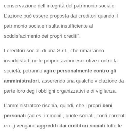
conservazione dell’integrità del patrimonio sociale.
L’azione può essere proposta dai creditori quando il
patrimonio sociale risulta insufficiente al
soddisfacimento dei propri crediti”.
I creditori sociali di una S.r.l., che rimarranno
insoddisfatti nelle proprie azioni esecutive contro la
società, potranno
agire personalmente contro gli
amministratori
, asserendo una qualche violazione da
parte loro degli obblighi organizzativi e di vigilanza.
L’amministratore rischia, quindi, che i propri
beni
personali
(ad es. immobili, quote sociali, conti correnti
ecc.) vengano
aggrediti dai creditori sociali
tutte le