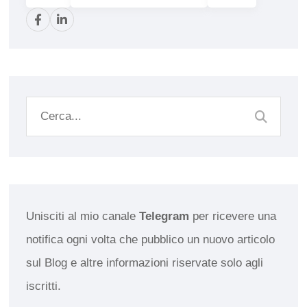
Unisciti al mio canale
Telegram
per ricevere una
notifica ogni volta che pubblico un nuovo articolo
sul Blog e altre informazioni riservate solo agli
iscritti.