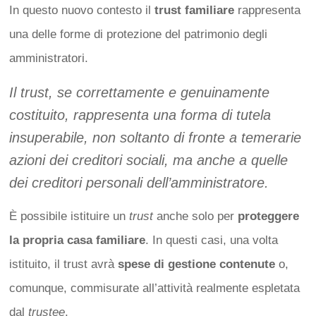
In questo nuovo contesto il
trust familiare
rappresenta
una delle forme di protezione del patrimonio degli
amministratori.
Il trust, se correttamente e genuinamente
costituito, rappresenta una forma di tutela
insuperabile, non soltanto di fronte a temerarie
azioni dei creditori sociali, ma anche a quelle
dei creditori personali dell’amministratore.
È possibile istituire un
trust
anche solo per
proteggere
la propria casa familiare
. In questi casi, una volta
istituito, il trust avrà
spese di gestione contenute
o,
comunque, commisurate all’attività realmente espletata
dal
trustee
.