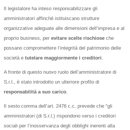
Il legislatore ha inteso responsabilizzare gli
amministratori affinché istituiscano strutture
organizzative adeguate alle dimensioni dell’impresa e al
proprio business, per
evitare scelte rischiose
che
possano compromettere l’integrità del patrimonio delle
società e
tutelare maggiormente i creditori
.
A fronte di questo nuovo ruolo dell’amministratore di
S.r.l., è stato introdotto un ulteriore profilo di
responsabilità a suo carico
.
Il sesto comma dell’art. 2476 c.c. prevede che “gli
amministratori (di S.r.l.) rispondono verso i creditori
sociali per l’inosservanza degli obblighi inerenti alla