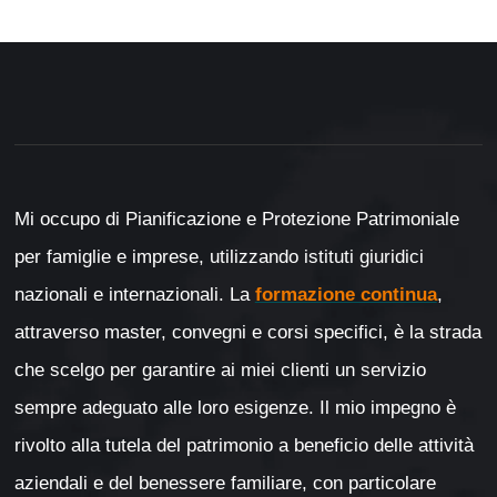
Mi occupo di Pianificazione e Protezione Patrimoniale
per famiglie e imprese, utilizzando istituti giuridici
nazionali e internazionali. La
formazione continua
,
attraverso master, convegni e corsi specifici, è la strada
che scelgo per garantire ai miei clienti un servizio
sempre adeguato alle loro esigenze. Il mio impegno è
rivolto alla tutela del patrimonio a beneficio delle attività
aziendali e del benessere familiare, con particolare