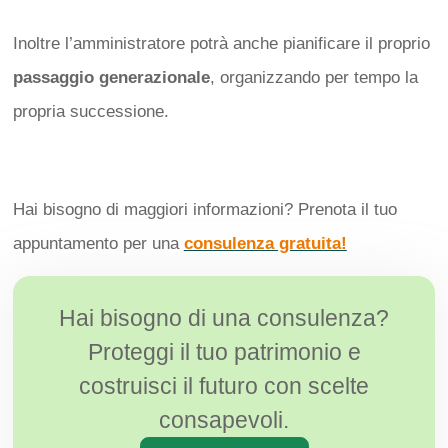
Inoltre l’amministratore potrà anche pianificare il proprio
passaggio generazionale
, organizzando per tempo la
propria successione.
Hai bisogno di maggiori informazioni? Prenota il tuo
appuntamento per una
consulenza gratuita!
Hai bisogno di una consulenza?
Proteggi il tuo patrimonio e
costruisci il futuro con scelte
consapevoli.