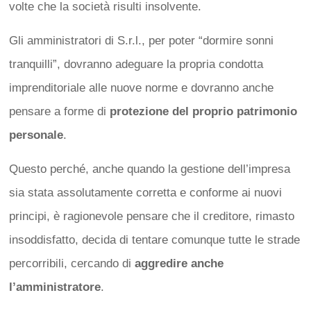
volte che la società risulti insolvente.
Gli amministratori di S.r.l., per poter “dormire sonni
tranquilli”, dovranno adeguare la propria condotta
imprenditoriale alle nuove norme e dovranno anche
pensare a forme di
protezione del proprio patrimonio
personale
.
Questo perché, anche quando la gestione dell’impresa
sia stata assolutamente corretta e conforme ai nuovi
principi, è ragionevole pensare che il creditore, rimasto
insoddisfatto, decida di tentare comunque tutte le strade
percorribili, cercando di
aggredire anche
l’amministratore
.