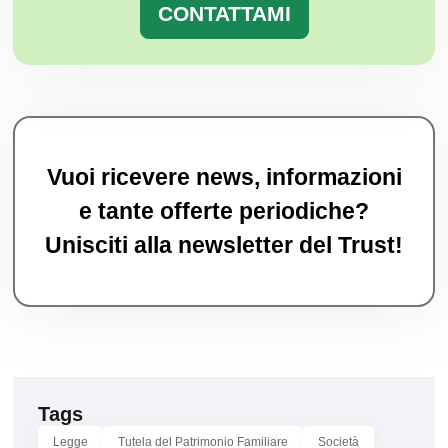
CONTATTAMI
Vuoi ricevere news, informazioni
e tante offerte periodiche?
Unisciti alla newsletter del Trust!
Tags
Legge
Tutela del Patrimonio Familiare
Società