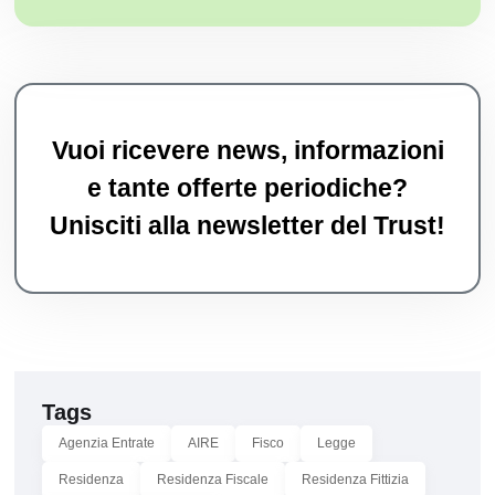
Vuoi ricevere news, informazioni
e tante offerte periodiche?
Unisciti alla newsletter del Trust!
Tags
Agenzia Entrate
AIRE
Fisco
Legge
Residenza
Residenza Fiscale
Residenza Fittizia