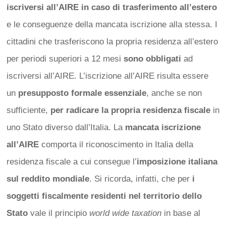
iscriversi all’AIRE in caso di trasferimento all’estero
e le conseguenze della mancata iscrizione alla stessa. I
cittadini che trasferiscono la propria residenza all’estero
per periodi superiori a 12 mesi
sono obbligati
ad
iscriversi all’AIRE. L’iscrizione all’AIRE risulta essere
un
presupposto formale essenziale
, anche se non
sufficiente,
per radicare la propria residenza fiscale
in
uno Stato diverso dall’Italia. La
mancata iscrizione
all’AIRE
comporta il riconoscimento in Italia della
residenza fiscale a cui consegue l’
imposizione italiana
sul reddito mondiale
. Si ricorda, infatti, che per
i
soggetti fiscalmente residenti nel territorio dello
Stato
vale il principio
world wide taxation
in base al