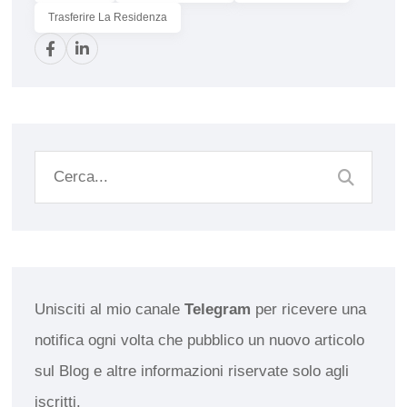
Trasferire La Residenza
Unisciti al mio canale
Telegram
per ricevere una
notifica ogni volta che pubblico un nuovo articolo
sul Blog e altre informazioni riservate solo agli
iscritti.