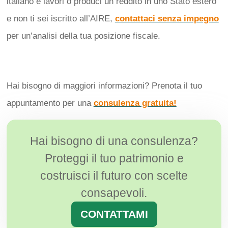
italiano e lavori o produci un reddito in uno Stato estero
e non ti sei iscritto all’AIRE,
contattaci senza impegno
per un’analisi della tua posizione fiscale.
Hai bisogno di maggiori informazioni? Prenota il tuo
appuntamento per una
consulenza gratuita!
Hai bisogno di una consulenza?
Proteggi il tuo patrimonio e
costruisci il futuro con scelte
consapevoli.
CONTATTAMI