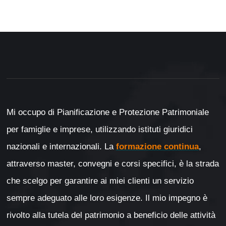
Mi occupo di Pianificazione e Protezione Patrimoniale
per famiglie e imprese, utilizzando istituti giuridici
nazionali e internazionali. La
formazione continua
,
attraverso master, convegni e corsi specifici, è la strada
che scelgo per garantire ai miei clienti un servizio
sempre adeguato alle loro esigenze. Il mio impegno è
rivolto alla tutela del patrimonio a beneficio delle attività