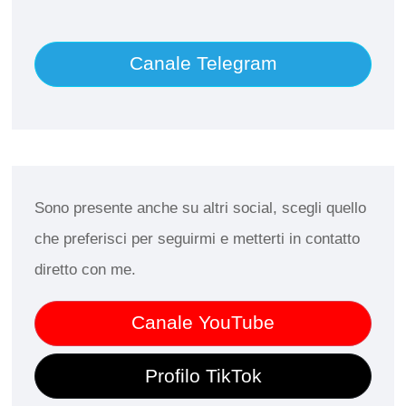
Canale Telegram
Sono presente anche su altri social, scegli quello
che preferisci per seguirmi e metterti in contatto
diretto con me.
Canale YouTube
Profilo TikTok