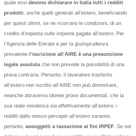
quale essi
devono dichiarare in Italia tutti i redditi
prodotti
, anche quelli generati all’estero, beneficiando
per questi ultimi, se ne ricorrano le condizioni, di un
credito d’imposta sulle imposte pagate all’estero. Per
l’Agenzia delle Entrate e per la giurisprudenza
prevalente
l’iscrizione all’AIRE è una presunzione
legale assoluta
che non prevede la possibilità di una
prova contraria. Pertanto, il lavoratore trasferito
all’estero non iscritto all’AIRE non può dimostrare,
neanche attraverso idonee prove documentali, che la
sua reale residenza sia effettivamente all’estero; i
redditi dallo stesso percepiti all’estero saranno,
pertanto,
assoggetti a tassazione ai fini IRPEF
. Se sei